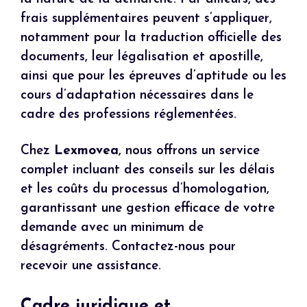
frais supplémentaires peuvent s’appliquer,
notamment pour la traduction officielle des
documents, leur légalisation et apostille,
ainsi que pour les épreuves d’aptitude ou les
cours d’adaptation nécessaires dans le
cadre des professions réglementées.
Chez
Lexmovea
, nous offrons un service
complet incluant des conseils sur les délais
et les coûts du processus d’homologation,
garantissant une gestion efficace de votre
demande avec un minimum de
désagréments. Contactez-nous pour
recevoir une assistance.
Cadre juridique et