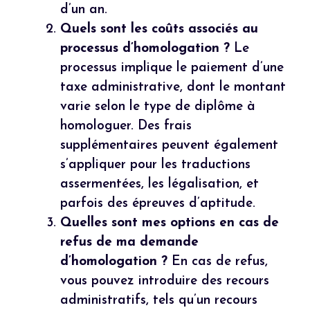
d’un an.
Quels sont les coûts associés au
processus d’homologation ?
Le
processus implique le paiement d’une
taxe administrative, dont le montant
varie selon le type de diplôme à
homologuer. Des frais
supplémentaires peuvent également
s’appliquer pour les traductions
assermentées, les légalisation, et
parfois des épreuves d’aptitude.
Quelles sont mes options en cas de
refus de ma demande
d’homologation ?
En cas de refus,
vous pouvez introduire des recours
administratifs, tels qu’un recours