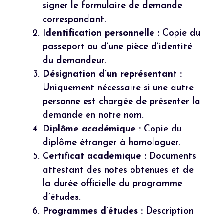
signer le formulaire de demande
correspondant.
Identification personnelle :
Copie du
passeport ou d’une pièce d’identité
du demandeur.
Désignation d’un représentant :
Uniquement nécessaire si une autre
personne est chargée de présenter la
demande en notre nom.
Diplôme académique :
Copie du
diplôme étranger à homologuer.
Certificat académique :
Documents
attestant des notes obtenues et de
la durée officielle du programme
d’études.
Programmes d’études :
Description