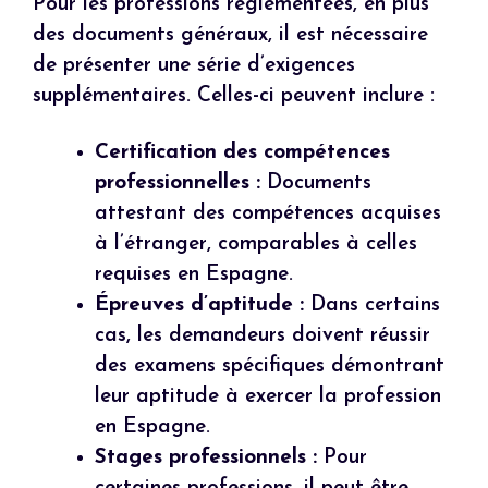
Pour les professions réglementées, en plus
des documents généraux, il est nécessaire
de présenter une série d’exigences
supplémentaires. Celles-ci peuvent inclure :
Certification des compétences
professionnelles :
Documents
attestant des compétences acquises
à l’étranger, comparables à celles
requises en Espagne.
Épreuves d’aptitude :
Dans certains
cas, les demandeurs doivent réussir
des examens spécifiques démontrant
leur aptitude à exercer la profession
en Espagne.
Stages professionnels :
Pour