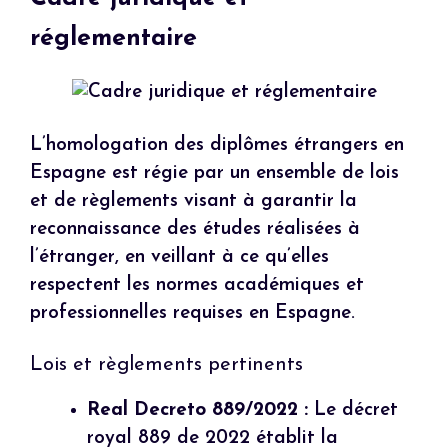
réglementaire
L’homologation des diplômes étrangers en
Espagne est régie par un ensemble de lois
et de règlements visant à garantir la
reconnaissance des études réalisées à
l’étranger, en veillant à ce qu’elles
respectent les normes académiques et
professionnelles requises en Espagne.
Lois et règlements pertinents
Real Decreto 889/2022 :
Le décret
royal 889 de 2022 établit la