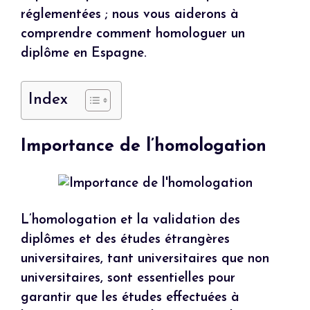
réglementées ; nous vous aiderons à
comprendre comment homologuer un
diplôme en Espagne.
Index
Importance de l’homologation
L’homologation et la validation des
diplômes et des études étrangères
universitaires, tant universitaires que non
universitaires, sont essentielles pour
garantir que les études effectuées à