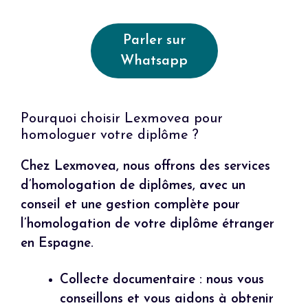
Parler sur
Whatsapp
Pourquoi choisir Lexmovea pour
homologuer votre diplôme ?
Chez Lexmovea, nous offrons des services
d’homologation de diplômes, avec un
conseil et une gestion complète pour
l’homologation de votre diplôme étranger
en Espagne.
Collecte documentaire : nous vous
conseillons et vous aidons à obtenir