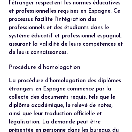
l’étranger respectent les normes éducatives
et professionnelles requises en Espagne. Ce
processus facilite l’intégration des
professionnels et des étudiants dans le
système éducatif et professionnel espagnol,
assurant la validité de leurs compétences et
de leurs connaissances.
Procédure d’homologation
La procédure d’homologation des diplômes
étrangers en Espagne commence par la
collecte des documents requis, tels que le
diplôme académique, le relevé de notes,
ainsi que leur traduction officielle et
légalisation. La demande peut être
présentée en personne dans les bureaux du