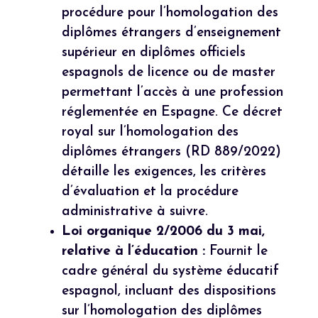
procédure pour l’homologation des
diplômes étrangers d’enseignement
supérieur en diplômes officiels
espagnols de licence ou de master
permettant l’accès à une profession
réglementée en Espagne. Ce décret
royal sur l’homologation des
diplômes étrangers (RD 889/2022)
détaille les exigences, les critères
d’évaluation et la procédure
administrative à suivre.
Loi organique 2/2006 du 3 mai,
relative à l’éducation :
Fournit le
cadre général du système éducatif
espagnol, incluant des dispositions
sur l’homologation des diplômes