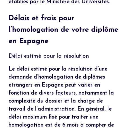
établies par le Ministère des Universités.
Délais et frais pour
l’homologation de votre diplôme
en Espagne
Délai estimé pour la résolution
Le délai estimé pour la résolution d’une
demande d’homologation de diplômes
étrangers en Espagne peut varier en
fonction de divers facteurs, notamment la
complexité du dossier et la charge de
travail de l’administration. En général, le
délai maximum fixé pour traiter une
homologation est de 6 mois à compter de