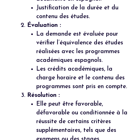
Justification de la durée et du
contenu des études.
Évaluation :
La demande est évaluée pour
vérifier l’équivalence des études
réalisées avec les programmes
académiques espagnols.
Les crédits académiques, la
charge horaire et le contenu des
programmes sont pris en compte.
Résolution :
Elle peut être favorable,
défavorable ou conditionnée à la
réussite de certains critères
supplémentaires, tels que des
examens ou des stages.