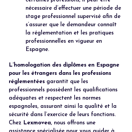
certaines professions, il peut être
nécessaire d’effectuer une période de
stage professionnel supervisé afin de
s’assurer que le demandeur connaît
la réglementation et les pratiques
professionnelles en vigueur en
Espagne.
L’homologation des diplômes en Espagne
pour les étrangers dans les professions
réglementées
garantit que les
professionnels possèdent les qualifications
adéquates et respectent les normes
espagnoles, assurant ainsi la qualité et la
sécurité dans l’exercice de leurs fonctions.
Chez
Lexmovea
, nous offrons une
assistance spécialisée pour vous guider à