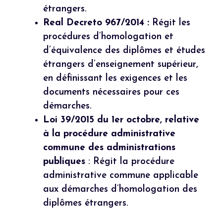
étrangers.
Real Decreto 967/2014 :
Régit les
procédures d’homologation et
d’équivalence des diplômes et études
étrangers d’enseignement supérieur,
en définissant les exigences et les
documents nécessaires pour ces
démarches.
Loi 39/2015 du 1er octobre, relative
à la procédure administrative
commune des administrations
publiques
: Régit la procédure
administrative commune applicable
aux démarches d’homologation des
diplômes étrangers.