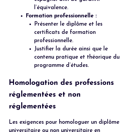
l’équivalence.
Formation professionnelle :
Présenter le diplôme et les
certificats de formation
professionnelle.
Justifier la durée ainsi que le
contenu pratique et théorique du
programme d’études.
Homologation des professions
réglementées et non
réglementées
Les exigences pour homologuer un diplôme
universitaire ou non universitaire en