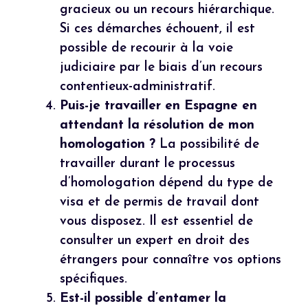
gracieux ou un recours hiérarchique.
Si ces démarches échouent, il est
possible de recourir à la voie
judiciaire par le biais d’un recours
contentieux-administratif.
Puis-je travailler en Espagne en
attendant la résolution de mon
homologation ?
La possibilité de
travailler durant le processus
d’homologation dépend du type de
visa et de permis de travail dont
vous disposez. Il est essentiel de
consulter un expert en droit des
étrangers pour connaître vos options
spécifiques.
Est-il possible d’entamer la