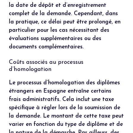
la date de dépôt et d’enregistrement
complet de la demande. Cependant, dans
la pratique, ce délai peut être prolongé, en
particulier pour les cas nécessitant des
évaluations supplémentaires ou des
documents complémentaires.
Coûts associés au processus
d’homologation
Le processus d’homologation des diplômes
étrangers en Espagne entraîne certains
frais administratifs. Cela inclut une taxe
spécifique à régler lors de la soumission de
la demande. Le montant de cette taxe peut
varier en fonction du type de diplôme et de
la nature de la démarche. Par ailleurs, des