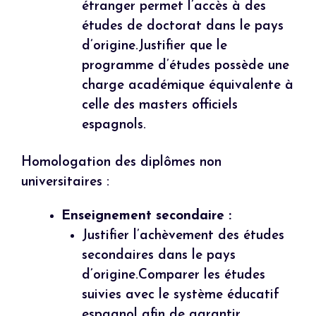
étranger permet l’accès à des
études de doctorat dans le pays
d’origine.Justifier que le
programme d’études possède une
charge académique équivalente à
celle des masters officiels
espagnols.
Homologation des diplômes non
universitaires :
Enseignement secondaire :
Justifier l’achèvement des études
secondaires dans le pays
d’origine.Comparer les études
suivies avec le système éducatif
espagnol afin de garantir