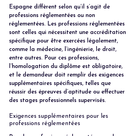
Espagne diffèrent selon qu’il s’agit de
professions réglementées ou non
réglementées. Les professions réglementées
sont celles qui nécessitent une accréditation
spécifique pour être exercées légalement,
comme la médecine, l’ingénierie, le droit,
entre autres. Pour ces professions,
l’homologation du diplôme est obligatoire,
et le demandeur doit remplir des exigences
supplémentaires spécifiques, telles que
réussir des épreuves d’aptitude ou effectuer
des stages professionnels supervisés.
Exigences supplémentaires pour les
professions réglementées