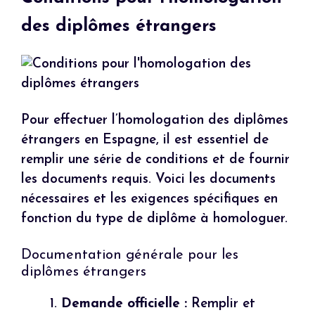
des diplômes étrangers
Pour effectuer l’homologation des diplômes
étrangers en Espagne, il est essentiel de
remplir une série de conditions et de fournir
les documents requis. Voici les documents
nécessaires et les exigences spécifiques en
fonction du type de diplôme à homologuer.
Documentation générale pour les
diplômes étrangers
Demande officielle :
Remplir et