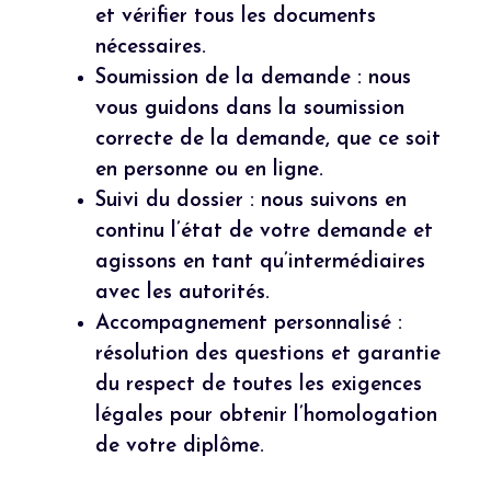
et vérifier tous les documents
nécessaires.
Soumission de la demande : nous
vous guidons dans la soumission
correcte de la demande, que ce soit
en personne ou en ligne.
Suivi du dossier : nous suivons en
continu l’état de votre demande et
agissons en tant qu’intermédiaires
avec les autorités.
Accompagnement personnalisé :
résolution des questions et garantie
du respect de toutes les exigences
légales pour obtenir l’homologation
de votre diplôme.