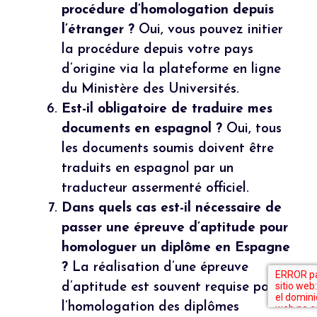
procédure d’homologation depuis
l’étranger ?
Oui, vous pouvez initier
la procédure depuis votre pays
d’origine via la plateforme en ligne
du Ministère des Universités.
Est-il obligatoire de traduire mes
documents en espagnol ?
Oui, tous
les documents soumis doivent être
traduits en espagnol par un
traducteur assermenté officiel.
Dans quels cas est-il nécessaire de
passer une épreuve d’aptitude pour
homologuer un diplôme en Espagne
?
La réalisation d’une épreuve
d’aptitude est souvent requise pour
l’homologation des diplômes