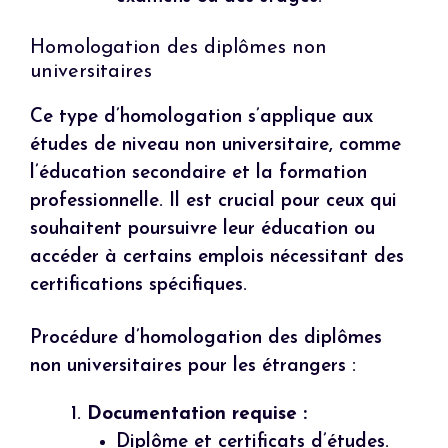
Homologation des diplômes non
universitaires
Ce type d’homologation s’applique aux
études de niveau non universitaire, comme
l’éducation secondaire et la formation
professionnelle. Il est crucial pour ceux qui
souhaitent poursuivre leur éducation ou
accéder à certains emplois nécessitant des
certifications spécifiques.
Procédure d’homologation des diplômes
non universitaires pour les étrangers :
Documentation requise :
Diplôme et certificats d’études.