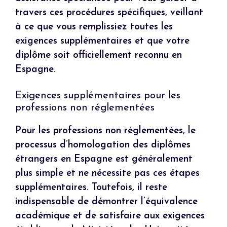
travers ces procédures spécifiques, veillant
à ce que vous remplissiez toutes les
exigences supplémentaires et que votre
diplôme soit officiellement reconnu en
Espagne.
Exigences supplémentaires pour les
professions non réglementées
Pour les professions non réglementées, le
processus d’homologation des diplômes
étrangers en Espagne est généralement
plus simple et ne nécessite pas ces étapes
supplémentaires. Toutefois, il reste
indispensable de démontrer l’équivalence
académique et de satisfaire aux exigences