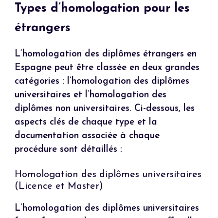
Types d’homologation pour les
étrangers
L’homologation des diplômes étrangers en
Espagne peut être classée en deux grandes
catégories : l’homologation des diplômes
universitaires et l’homologation des
diplômes non universitaires. Ci-dessous, les
aspects clés de chaque type et la
documentation associée à chaque
procédure sont détaillés :
Homologation des diplômes universitaires
(Licence et Master)
L’homologation des diplômes universitaires