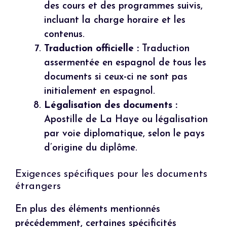
des cours et des programmes suivis,
incluant la charge horaire et les
contenus.
Traduction officielle :
Traduction
assermentée en espagnol de tous les
documents si ceux-ci ne sont pas
initialement en espagnol.
Légalisation des documents :
Apostille de La Haye ou légalisation
par voie diplomatique, selon le pays
d’origine du diplôme.
Exigences spécifiques pour les documents
étrangers
En plus des éléments mentionnés
précédemment, certaines spécificités