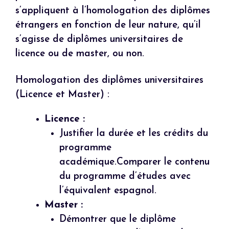
s’appliquent à l’homologation des diplômes
étrangers en fonction de leur nature, qu’il
s’agisse de diplômes universitaires de
licence ou de master, ou non.
Homologation des diplômes universitaires
(Licence et Master) :
Licence :
Justifier la durée et les crédits du
programme
académique.Comparer le contenu
du programme d’études avec
l’équivalent espagnol.
Master :
Démontrer que le diplôme