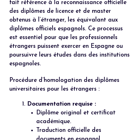
fait référence à la reconnaissance officielle
des diplômes de licence et de master
obtenus à l’étranger, les équivalant aux
diplômes officiels espagnols. Ce processus
est essentiel pour que les professionnels
étrangers puissent exercer en Espagne ou
poursuivre leurs études dans des institutions
espagnoles.
Procédure d’homologation des diplômes
universitaires pour les étrangers :
Documentation requise :
Diplôme original et certificat
académique.
Traduction officielle des
documents en espagnol.