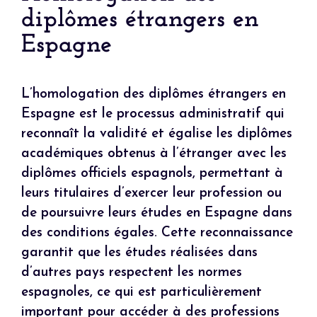
diplômes étrangers en
Espagne
L’homologation des diplômes étrangers en
Espagne est le processus administratif qui
reconnaît la validité et égalise les diplômes
académiques obtenus à l’étranger avec les
diplômes officiels espagnols, permettant à
leurs titulaires d’exercer leur profession ou
de poursuivre leurs études en Espagne dans
des conditions égales. Cette reconnaissance
garantit que les études réalisées dans
d’autres pays respectent les normes
espagnoles, ce qui est particulièrement
important pour accéder à des professions