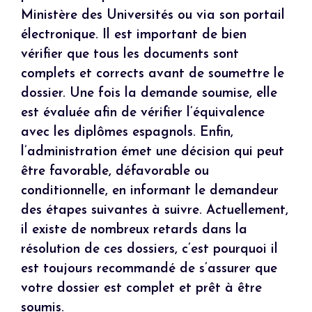
Ministère des Universités ou via son portail
électronique. Il est important de bien
vérifier que tous les documents sont
complets et corrects avant de soumettre le
dossier. Une fois la demande soumise, elle
est évaluée afin de vérifier l’équivalence
avec les diplômes espagnols. Enfin,
l’administration émet une décision qui peut
être favorable, défavorable ou
conditionnelle, en informant le demandeur
des étapes suivantes à suivre. Actuellement,
il existe de nombreux retards dans la
résolution de ces dossiers, c’est pourquoi il
est toujours recommandé de s’assurer que
votre dossier est complet et prêt à être
soumis.