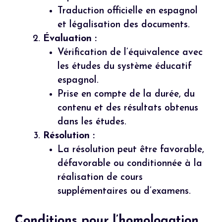
Traduction officielle en espagnol
et légalisation des documents.
Évaluation :
Vérification de l’équivalence avec
les études du système éducatif
espagnol.
Prise en compte de la durée, du
contenu et des résultats obtenus
dans les études.
Résolution :
La résolution peut être favorable,
défavorable ou conditionnée à la
réalisation de cours
supplémentaires ou d’examens.
Conditions pour l’homologation