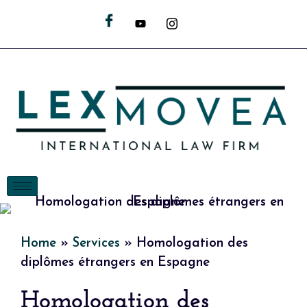
Home
»
Services
»
Homologation des
diplômes étrangers en Espagne
Homologation des