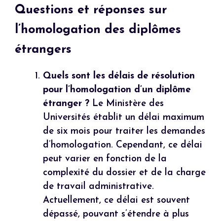
Questions et réponses sur
l’homologation des diplômes
étrangers
Quels sont les délais de résolution
pour l’homologation d’un diplôme
étranger ?
Le Ministère des
Universités établit un délai maximum
de six mois pour traiter les demandes
d’homologation. Cependant, ce délai
peut varier en fonction de la
complexité du dossier et de la charge
de travail administrative.
Actuellement, ce délai est souvent
dépassé, pouvant s’étendre à plus