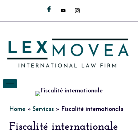
Home
»
Services
»
Fiscalité internationale
Fiscalité internationale