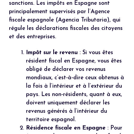
sanctions. Les impôts en Espagne sont
principalement supervisés par l’Agence
fiscale espagnole (Agencia Tributaria), qui
régule les déclarations fiscales des citoyens
et des entreprises.
Impôt sur le revenu
: Si vous êtes
résident fiscal en Espagne, vous êtes
obligé de déclarer vos revenus
mondiaux, c’est-à-dire ceux obtenus à
la fois à l’intérieur et à l’extérieur du
pays. Les non-résidents, quant à eux,
doivent uniquement déclarer les
revenus générés à l’intérieur du
territoire espagnol.
Résidence fiscale en Espagne
: Pour