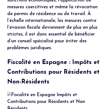
sanctions économiques, l’application de
mesures coercitives et même la révocation
de permis de résidence ou de travail. À
l’échelle internationale, les mesures contre
l’évasion fiscale deviennent de plus en plus
strictes, il est donc essentiel de bénéficier
d’un conseil spécialisé pour éviter des
problèmes juridiques.
Fiscalité en Espagne : Impôts et
Contributions pour Résidents et
Non-Résidents