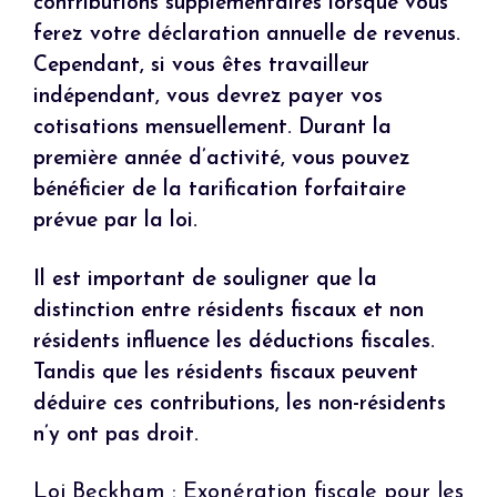
contributions supplémentaires lorsque vous
ferez votre déclaration annuelle de revenus.
Cependant, si vous êtes travailleur
indépendant, vous devrez payer vos
cotisations mensuellement. Durant la
première année d’activité, vous pouvez
bénéficier de la tarification forfaitaire
prévue par la loi.
Il est important de souligner que la
distinction entre résidents fiscaux et non
résidents influence les déductions fiscales.
Tandis que les résidents fiscaux peuvent
déduire ces contributions, les non-résidents
n’y ont pas droit.
Loi Beckham : Exonération fiscale pour les