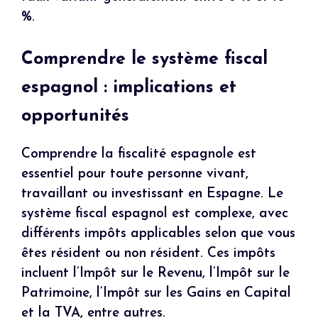
%.
Comprendre le système fiscal
espagnol : implications et
opportunités
Comprendre la fiscalité espagnole est
essentiel pour toute personne vivant,
travaillant ou investissant en Espagne. Le
système fiscal espagnol est complexe, avec
différents impôts applicables selon que vous
êtes résident ou non résident. Ces impôts
incluent l’Impôt sur le Revenu, l’Impôt sur le
Patrimoine, l’Impôt sur les Gains en Capital
et la TVA, entre autres.