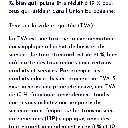
%, bien qu’il puisse être réduit à 19 % pour
ceux qui résident dans l’Union Européenne.
Taxe sur la valeur ajoutée (TVA)
La TVA est une taxe sur la consommation
qui s’applique à l’achat de biens et de
services. Le taux standard est de 21 %, bien
qu’il existe des taux réduits pour certains
produits et services. Par exemple, les
produits éducatifs sont exonérés de TVA. Si
vous achetez une propriété neuve, une TVA
de 10 % s’applique généralement, tandis
que si vous achetez une propriété de
seconde main, l’impôt sur les transmissions
patrimoniales (ITP) s’applique, avec des
taux variant généralement entre 8 % et 10