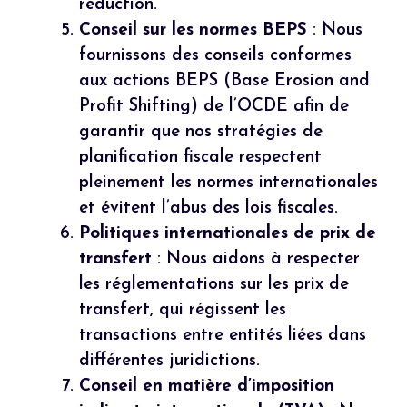
réduction.
Conseil sur les normes BEPS
: Nous
fournissons des conseils conformes
aux actions BEPS (Base Erosion and
Profit Shifting) de l’OCDE afin de
garantir que nos stratégies de
planification fiscale respectent
pleinement les normes internationales
et évitent l’abus des lois fiscales.
Politiques internationales de prix de
transfert
: Nous aidons à respecter
les réglementations sur les prix de
transfert, qui régissent les
transactions entre entités liées dans
différentes juridictions.
Conseil en matière d’imposition