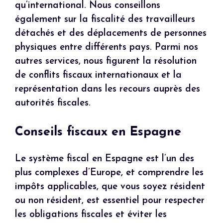
qu’international. Nous conseillons
également sur la fiscalité des travailleurs
détachés et des déplacements de personnes
physiques entre différents pays. Parmi nos
autres services, nous figurent la résolution
de conflits fiscaux internationaux et la
représentation dans les recours auprès des
autorités fiscales.
Conseils fiscaux en Espagne
Le système fiscal en Espagne est l’un des
plus complexes d’Europe, et comprendre les
impôts applicables, que vous soyez résident
ou non résident, est essentiel pour respecter
les obligations fiscales et éviter les