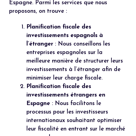
Espagne. Parmi les services que nous
proposons, on trouve :
Planification fiscale des
investissements espagnols à
l’étranger
: Nous conseillons les
entreprises espagnoles sur la
meilleure manière de structurer leurs
investissements à l’étranger afin de
minimiser leur charge fiscale.
Planification fiscale des
investissements étrangers en
Espagne
: Nous facilitons le
processus pour les investisseurs
internationaux souhaitant optimiser
leur fiscalité en entrant sur le marché