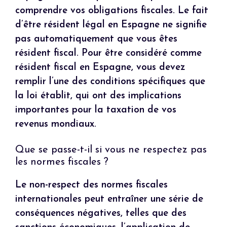
comprendre vos obligations fiscales. Le fait
d’être résident légal en Espagne ne signifie
pas automatiquement que vous êtes
résident fiscal. Pour être considéré comme
résident fiscal en Espagne, vous devez
remplir l’une des conditions spécifiques que
la loi établit, qui ont des implications
importantes pour la taxation de vos
revenus mondiaux.
Que se passe-t-il si vous ne respectez pas
les normes fiscales ?
Le non-respect des normes fiscales
internationales peut entraîner une série de
conséquences négatives, telles que des