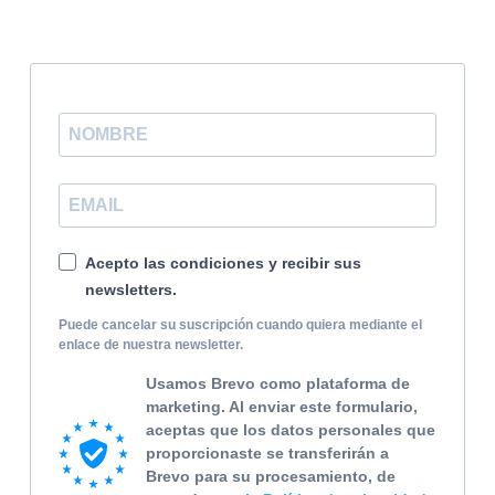
LETTRE D'INFORMATION
Acepto las condiciones y recibir sus
newsletters.
Puede cancelar su suscripción cuando quiera mediante el
enlace de nuestra newsletter.
Usamos Brevo como plataforma de
marketing. Al enviar este formulario,
aceptas que los datos personales que
proporcionaste se transferirán a
Brevo para su procesamiento, de