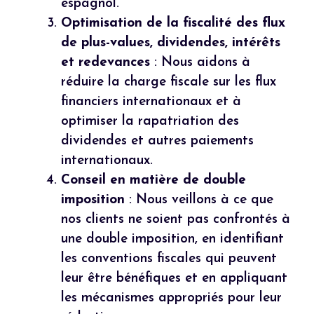
espagnol.
Optimisation de la fiscalité des flux
de plus-values, dividendes, intérêts
et redevances
: Nous aidons à
réduire la charge fiscale sur les flux
financiers internationaux et à
optimiser la rapatriation des
dividendes et autres paiements
internationaux.
Conseil en matière de double
imposition
: Nous veillons à ce que
nos clients ne soient pas confrontés à
une double imposition, en identifiant
les conventions fiscales qui peuvent
leur être bénéfiques et en appliquant
les mécanismes appropriés pour leur