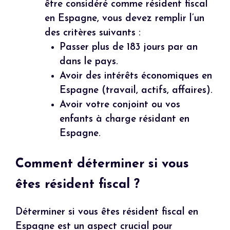
être considéré comme résident fiscal
en Espagne, vous devez remplir l’un
des critères suivants :
Passer plus de 183 jours par an
dans le pays.
Avoir des intérêts économiques en
Espagne (travail, actifs, affaires).
Avoir votre conjoint ou vos
enfants à charge résidant en
Espagne.
Comment déterminer si vous
êtes résident fiscal ?
Déterminer si vous êtes résident fiscal en
Espagne est un aspect crucial pour