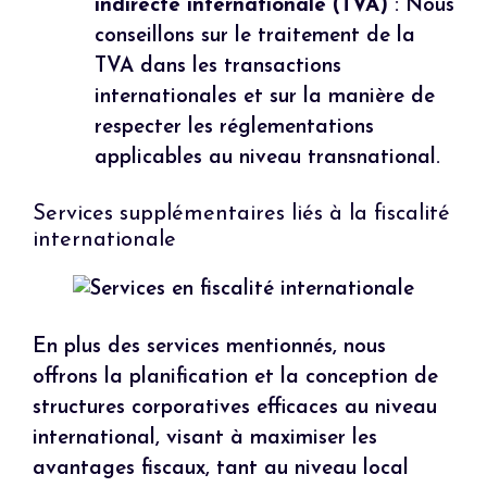
indirecte internationale (TVA)
: Nous
conseillons sur le traitement de la
TVA dans les transactions
internationales et sur la manière de
respecter les réglementations
applicables au niveau transnational.
Services supplémentaires liés à la fiscalité
internationale
En plus des services mentionnés, nous
offrons la planification et la conception de
structures corporatives efficaces au niveau
international, visant à maximiser les
avantages fiscaux, tant au niveau local