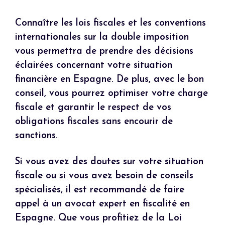
Connaître les lois fiscales et les conventions
internationales sur la double imposition
vous permettra de prendre des décisions
éclairées concernant votre situation
financière en Espagne. De plus, avec le bon
conseil, vous pourrez optimiser votre charge
fiscale et garantir le respect de vos
obligations fiscales sans encourir de
sanctions.
Si vous avez des doutes sur votre situation
fiscale ou si vous avez besoin de conseils
spécialisés, il est recommandé de faire
appel à un avocat expert en fiscalité en
Espagne. Que vous profitiez de la Loi