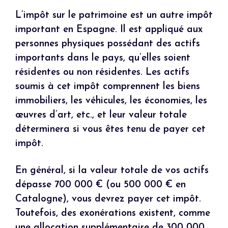
L’impôt sur le patrimoine est un autre impôt
important en Espagne. Il est appliqué aux
personnes physiques possédant des actifs
importants dans le pays, qu’elles soient
résidentes ou non résidentes. Les actifs
soumis à cet impôt comprennent les biens
immobiliers, les véhicules, les économies, les
œuvres d’art, etc., et leur valeur totale
déterminera si vous êtes tenu de payer cet
impôt.
En général, si la valeur totale de vos actifs
dépasse 700 000 € (ou 500 000 € en
Catalogne), vous devrez payer cet impôt.
Toutefois, des exonérations existent, comme
une allocation supplémentaire de 300 000