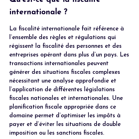
internationale ?
La fiscalité internationale fait référence à
l’ensemble des règles et régulations qui
régissent la fiscalité des personnes et des
entreprises opérant dans plus d’un pays. Les
transactions internationales peuvent
générer des situations fiscales complexes
nécessitant une analyse approfondie et
l’application de différentes législations
fiscales nationales et internationales. Une
planification fiscale appropriée dans ce
domaine permet d’optimiser les impôts à
payer et d’éviter les situations de double
imposition ou les sanctions fiscales.