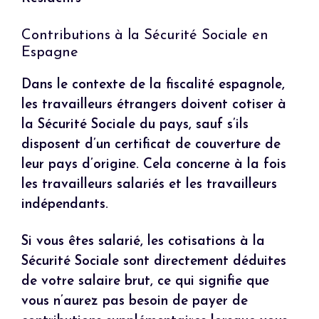
Contributions à la Sécurité Sociale en
Espagne
Dans le contexte de la fiscalité espagnole,
les travailleurs étrangers doivent cotiser à
la Sécurité Sociale du pays, sauf s’ils
disposent d’un certificat de couverture de
leur pays d’origine. Cela concerne à la fois
les travailleurs salariés et les travailleurs
indépendants.
Si vous êtes salarié, les cotisations à la
Sécurité Sociale sont directement déduites
de votre salaire brut, ce qui signifie que
vous n’aurez pas besoin de payer de