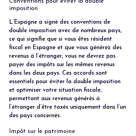
Conventions pour éviter la double
imposition
L’Espagne a signé des conventions de
double imposition avec de nombreux pays,
ce qui signifie que si vous êtes résident
fiscal en Espagne et que vous générez des
revenus à l’étranger, vous ne devrez pas
payer des impôts sur les mêmes revenus
dans les deux pays. Ces accords sont
essentiels pour éviter la double imposition
et optimiser votre situation fiscale,
permettant aux revenus générés à
l’étranger d’être taxés uniquement dans l’un
des pays concernés.
Impôt sur le patrimoine