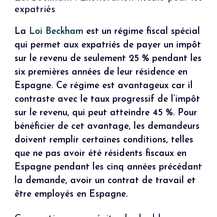
expatriés
La
Loi Beckham
est un régime fiscal spécial
qui permet aux expatriés de payer un impôt
sur le revenu de seulement 25 % pendant les
six premières années de leur résidence en
Espagne. Ce régime est avantageux car il
contraste avec le taux progressif de l’impôt
sur le revenu, qui peut atteindre 45 %. Pour
bénéficier de cet avantage, les demandeurs
doivent remplir certaines conditions, telles
que ne pas avoir été résidents fiscaux en
Espagne pendant les cinq années précédant
la demande, avoir un contrat de travail et
être employés en Espagne.