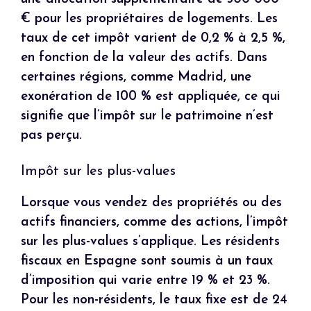
€ pour les propriétaires de logements. Les
taux de cet impôt varient de 0,2 % à 2,5 %,
en fonction de la valeur des actifs. Dans
certaines régions, comme Madrid, une
exonération de 100 % est appliquée, ce qui
signifie que l’impôt sur le patrimoine n’est
pas perçu.
Impôt sur les plus-values
Lorsque vous vendez des propriétés ou des
actifs financiers, comme des actions, l’impôt
sur les plus-values s’applique. Les résidents
fiscaux en Espagne sont soumis à un taux
d’imposition qui varie entre 19 % et 23 %.
Pour les non-résidents, le taux fixe est de 24