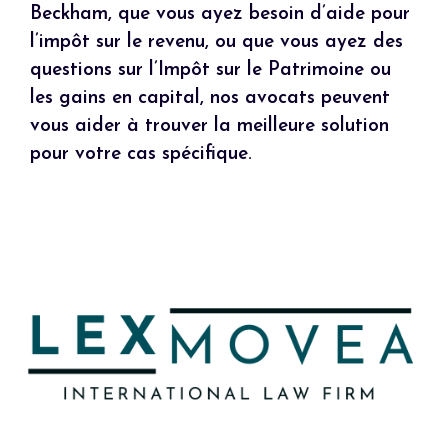
Beckham, que vous ayez besoin d’aide pour
l’impôt sur le revenu, ou que vous ayez des
questions sur l’Impôt sur le Patrimoine ou
les gains en capital, nos avocats peuvent
vous aider à trouver la meilleure solution
pour votre cas spécifique.