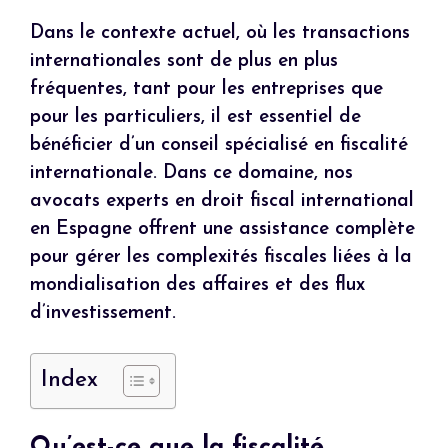
Dans le contexte actuel, où les transactions
internationales sont de plus en plus
fréquentes, tant pour les entreprises que
pour les particuliers, il est essentiel de
bénéficier d’un conseil spécialisé en fiscalité
internationale. Dans ce domaine, nos
avocats experts en droit fiscal international
en Espagne offrent une assistance complète
pour gérer les complexités fiscales liées à la
mondialisation des affaires et des flux
d’investissement.
Index
Qu’est-ce que la fiscalité