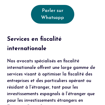
Parler sur
Whatsapp
Services en fiscalité
internationale
Nos avocats spécialisés en fiscalité
internationale offrent une large gamme de
services visant à optimiser la fiscalité des
entreprises et des particuliers opérant ou
résidant à l’étranger, tant pour les
investissements espagnols à l’étranger que
pour les investissements étrangers en