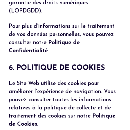
garantie des droits numériques
(LOPDGDD).
Pour plus d’informations sur le traitement
de vos données personnelles, vous pouvez
consulter notre
Politique de
Confidentialité
.
6. POLITIQUE DE COOKIES
Le Site Web utilise des cookies pour
améliorer l’expérience de navigation. Vous
pouvez consulter toutes les informations
relatives à la politique de collecte et de
traitement des cookies sur notre
Politique
de Cookies
.