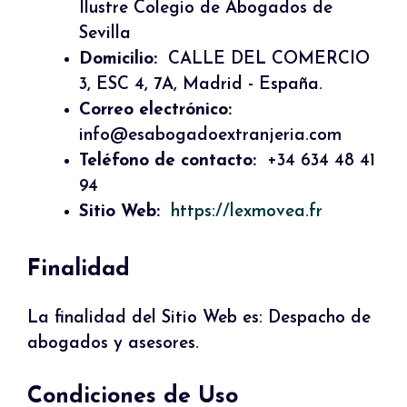
Ilustre Colegio de Abogados de
Sevilla
Domicilio:
CALLE DEL COMERCIO
3, ESC 4, 7A, Madrid - España.
Correo electrónico:
info@esabogadoextranjeria.com
Teléfono de contacto:
+34 634 48 41
94
Sitio Web:
https://lexmovea.fr
Finalidad
La finalidad del Sitio Web es: Despacho de
abogados y asesores.
Condiciones de Uso