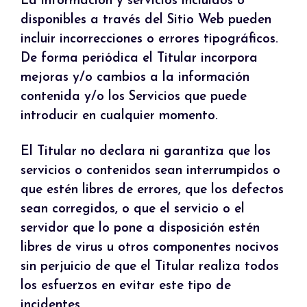
La información y servicios incluidos o
disponibles a través del Sitio Web pueden
incluir incorrecciones o errores tipográficos.
De forma periódica el Titular incorpora
mejoras y/o cambios a la información
contenida y/o los Servicios que puede
introducir en cualquier momento.
El Titular no declara ni garantiza que los
servicios o contenidos sean interrumpidos o
que estén libres de errores, que los defectos
sean corregidos, o que el servicio o el
servidor que lo pone a disposición estén
libres de virus u otros componentes nocivos
sin perjuicio de que el Titular realiza todos
los esfuerzos en evitar este tipo de
incidentes.