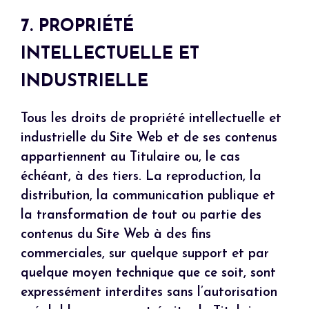
7. PROPRIÉTÉ
INTELLECTUELLE ET
INDUSTRIELLE
Tous les droits de propriété intellectuelle et
industrielle du Site Web et de ses contenus
appartiennent au Titulaire ou, le cas
échéant, à des tiers. La reproduction, la
distribution, la communication publique et
la transformation de tout ou partie des
contenus du Site Web à des fins
commerciales, sur quelque support et par
quelque moyen technique que ce soit, sont
expressément interdites sans l’autorisation