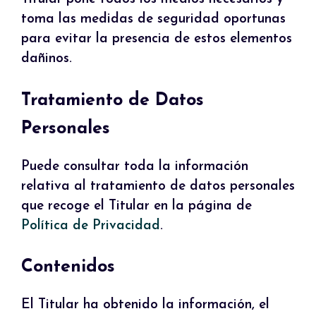
toma las medidas de seguridad oportunas
para evitar la presencia de estos elementos
dañinos.
Tratamiento de Datos
Personales
Puede consultar toda la información
relativa al tratamiento de datos personales
que recoge el Titular en la página de
Política de Privacidad
.
Contenidos
El Titular ha obtenido la información, el