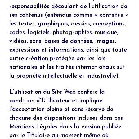
responsabilités découlant de l’utilisation de
ses contenus (entendus comme « contenus »
les textes, graphiques, dessins, conceptions,
codes, logiciels, photographies, musique,
vidéos, sons, bases de données, images,
expressions et informations, ainsi que toute
autre création protégée par les lois
nationales et les traités internationaux sur
la propriété intellectuelle et industrielle).
L’utilisation du Site Web confère la
condition d’Utilisateur et implique
l’acceptation pleine et sans réserve de
chacune des dispositions incluses dans ces
Mentions Légales dans la version publiée
par le Titulaire au moment même où