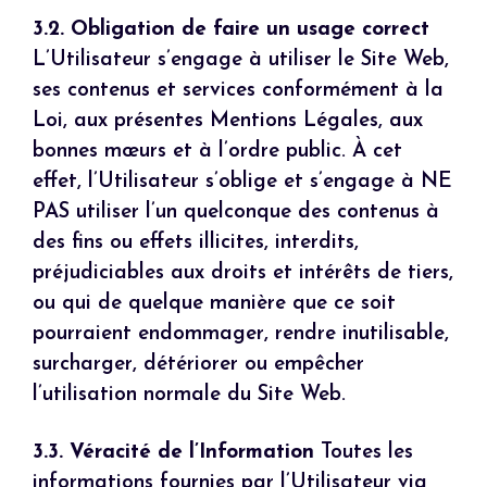
3.2. Obligation de faire un usage correct
L’Utilisateur s’engage à utiliser le Site Web,
ses contenus et services conformément à la
Loi, aux présentes Mentions Légales, aux
bonnes mœurs et à l’ordre public. À cet
effet, l’Utilisateur s’oblige et s’engage à NE
PAS utiliser l’un quelconque des contenus à
des fins ou effets illicites, interdits,
préjudiciables aux droits et intérêts de tiers,
ou qui de quelque manière que ce soit
pourraient endommager, rendre inutilisable,
surcharger, détériorer ou empêcher
l’utilisation normale du Site Web.
3.3. Véracité de l’Information
Toutes les
informations fournies par l’Utilisateur via