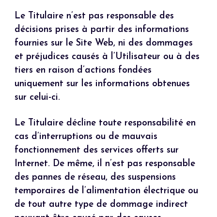
Le Titulaire n’est pas responsable des
décisions prises à partir des informations
fournies sur le Site Web, ni des dommages
et préjudices causés à l’Utilisateur ou à des
tiers en raison d’actions fondées
uniquement sur les informations obtenues
sur celui-ci.
Le Titulaire décline toute responsabilité en
cas d’interruptions ou de mauvais
fonctionnement des services offerts sur
Internet. De même, il n’est pas responsable
des pannes de réseau, des suspensions
temporaires de l’alimentation électrique ou
de tout autre type de dommage indirect