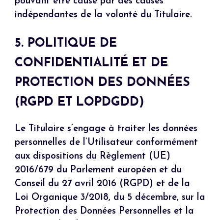
pouvant être causé par des causes
indépendantes de la volonté du Titulaire.
5. POLITIQUE DE
CONFIDENTIALITÉ ET DE
PROTECTION DES DONNÉES
(RGPD ET LOPDGDD)
Le Titulaire s’engage à traiter les données
personnelles de l’Utilisateur conformément
aux dispositions du Règlement (UE)
2016/679 du Parlement européen et du
Conseil du 27 avril 2016 (RGPD) et de la
Loi Organique 3/2018, du 5 décembre, sur la
Protection des Données Personnelles et la