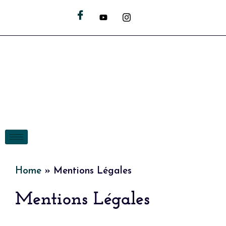
Home
»
Mentions Légales
Mentions Légales