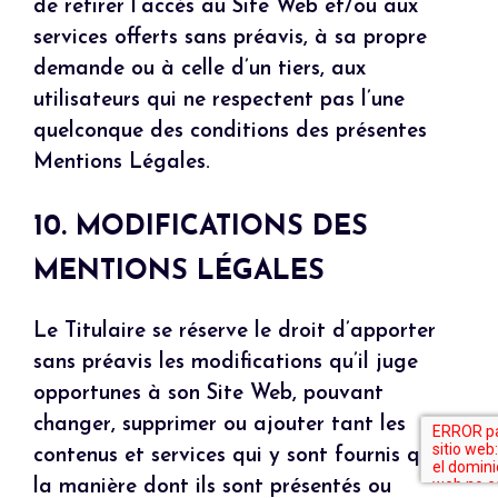
de retirer l’accès au Site Web et/ou aux
services offerts sans préavis, à sa propre
demande ou à celle d’un tiers, aux
utilisateurs qui ne respectent pas l’une
quelconque des conditions des présentes
Mentions Légales.
10. MODIFICATIONS DES
MENTIONS LÉGALES
Le Titulaire se réserve le droit d’apporter
sans préavis les modifications qu’il juge
opportunes à son Site Web, pouvant
changer, supprimer ou ajouter tant les
contenus et services qui y sont fournis que
la manière dont ils sont présentés ou