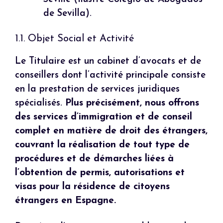
de Sevilla).
1.1. Objet Social et Activité
Le Titulaire est un cabinet d’avocats et de
conseillers dont l’activité principale consiste
en la prestation de services juridiques
spécialisés.
Plus précisément, nous offrons
des services d’immigration et de conseil
complet en matière de droit des étrangers,
couvrant la réalisation de tout type de
procédures et de démarches liées à
l’obtention de permis, autorisations et
visas pour la résidence de citoyens
étrangers en Espagne.