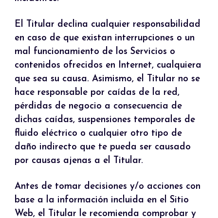
El Titular declina cualquier responsabilidad
en caso de que existan interrupciones o un
mal funcionamiento de los Servicios o
contenidos ofrecidos en Internet, cualquiera
que sea su causa. Asimismo, el Titular no se
hace responsable por caídas de la red,
pérdidas de negocio a consecuencia de
dichas caídas, suspensiones temporales de
fluido eléctrico o cualquier otro tipo de
daño indirecto que te pueda ser causado
por causas ajenas a el Titular.
Antes de tomar decisiones y/o acciones con
base a la información incluida en el Sitio
Web, el Titular le recomienda comprobar y