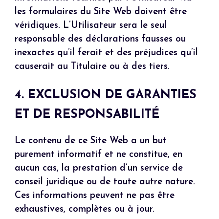
les formulaires du Site Web doivent être
véridiques. L’Utilisateur sera le seul
responsable des déclarations fausses ou
inexactes qu’il ferait et des préjudices qu’il
causerait au Titulaire ou à des tiers.
4. EXCLUSION DE GARANTIES
ET DE RESPONSABILITÉ
Le contenu de ce Site Web a un but
purement informatif et ne constitue, en
aucun cas, la prestation d’un service de
conseil juridique ou de toute autre nature.
Ces informations peuvent ne pas être
exhaustives, complètes ou à jour.