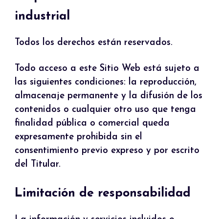
industrial
Todos los derechos están reservados.
Todo acceso a este Sitio Web está sujeto a
las siguientes condiciones: la reproducción,
almacenaje permanente y la difusión de los
contenidos o cualquier otro uso que tenga
finalidad pública o comercial queda
expresamente prohibida sin el
consentimiento previo expreso y por escrito
del Titular.
Limitación de responsabilidad