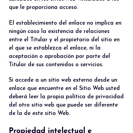
que le proporciona acceso.
El establecimiento del enlace no implica en
ningún caso la existencia de relaciones
entre el Titular y el propietario del sitio en
el que se establezca el enlace, ni la
aceptación o aprobación por parte del
Titular de sus contenidos o servicios.
Si accede a un sitio web externo desde un
enlace que encuentre en el Sitio Web usted
deberá leer la propia política de privacidad
del otro sitio web que puede ser diferente
de la de este sitio Web.
Propiedad intelectual e