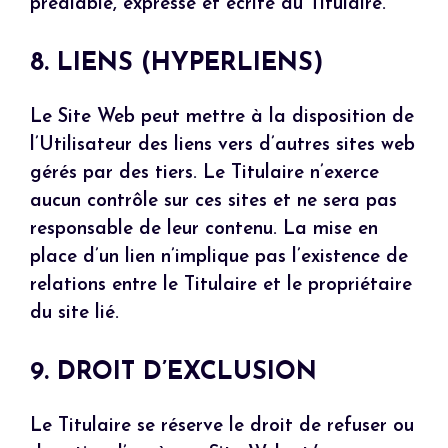
préalable, expresse et écrite du Titulaire.
8. LIENS (HYPERLIENS)
Le Site Web peut mettre à la disposition de
l’Utilisateur des liens vers d’autres sites web
gérés par des tiers. Le Titulaire n’exerce
aucun contrôle sur ces sites et ne sera pas
responsable de leur contenu. La mise en
place d’un lien n’implique pas l’existence de
relations entre le Titulaire et le propriétaire
du site lié.
9. DROIT D’EXCLUSION
Le Titulaire se réserve le droit de refuser ou