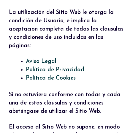
La utilización del Sitio Web le otorga la
condición de Usuario, e implica la
aceptación completa de todas las cláusulas
y condiciones de uso incluidas en las
páginas:
Aviso Legal
Política de Privacidad
Política de Cookies
Si no estuviera conforme con todas y cada
una de estas cláusulas y condiciones
absténgase de utilizar el Sitio Web.
El acceso al Sitio Web no supone, en modo