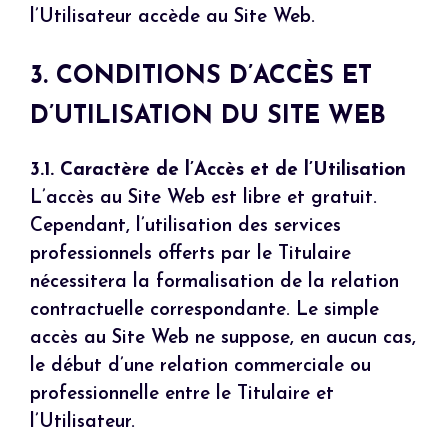
l’Utilisateur accède au Site Web.
3. CONDITIONS D’ACCÈS ET
D’UTILISATION DU SITE WEB
3.1. Caractère de l’Accès et de l’Utilisation
L’accès au Site Web est libre et gratuit.
Cependant, l’utilisation des services
professionnels offerts par le Titulaire
nécessitera la formalisation de la relation
contractuelle correspondante. Le simple
accès au Site Web ne suppose, en aucun cas,
le début d’une relation commerciale ou
professionnelle entre le Titulaire et
l’Utilisateur.