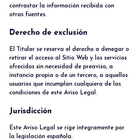
contrastar la información recibida con
otras fuentes.
Derecho de exclusión
El Titular se reserva el derecho a denegar o
retirar el acceso al Sitio Web y los servicios
ofrecidos sin necesidad de preaviso, a
instancia propia o de un tercero, a aquellos
usuarios que incumplan cualquiera de las
condiciones de este Aviso Legal.
Jurisdicción
Este Aviso Legal se rige íntegramente por
la legislación española.