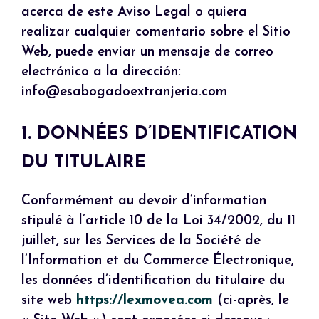
acerca de este Aviso Legal o quiera
realizar cualquier comentario sobre el Sitio
Web, puede enviar un mensaje de correo
electrónico a la dirección:
info@esabogadoextranjeria.com
1. DONNÉES D’IDENTIFICATION
DU TITULAIRE
Conformément au devoir d’information
stipulé à l’article 10 de la Loi 34/2002, du 11
juillet, sur les Services de la Société de
l’Information et du Commerce Électronique,
les données d’identification du titulaire du
site web
https://lexmovea.com
(ci-après, le