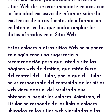
El Titular puede proporcionarle acceso a
sitios Web de terceros mediante enlaces con
la finalidad exclusiva de informar sobre la
existencia de otras fuentes de información
en Internet en las que podrá ampliar los
datos ofrecidos en el Sitio Web.
Estos enlaces a otros sitios Web no suponen
en ningún caso una sugerencia o
recomendación para que usted visite las
páginas web de destino, que están fuera
del control del Titular, por lo que el Titular
no es responsable del contenido de los sitios
web vinculados ni del resultado que
obtenga al seguir los enlaces. Asimismo, el
Titular no responde de los links o enlaces
ubicados en los sitios web vinculados a los