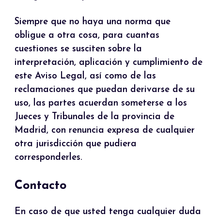
Siempre que no haya una norma que
obligue a otra cosa, para cuantas
cuestiones se susciten sobre la
interpretación, aplicación y cumplimiento de
este Aviso Legal, así como de las
reclamaciones que puedan derivarse de su
uso, las partes acuerdan someterse a los
Jueces y Tribunales de la provincia de
Madrid, con renuncia expresa de cualquier
otra jurisdicción que pudiera
corresponderles.
Contacto
En caso de que usted tenga cualquier duda