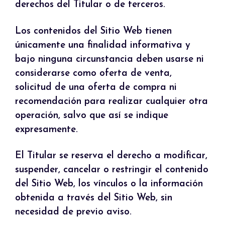
derechos del Titular o de terceros.
Los contenidos del Sitio Web tienen
únicamente una finalidad informativa y
bajo ninguna circunstancia deben usarse ni
considerarse como oferta de venta,
solicitud de una oferta de compra ni
recomendación para realizar cualquier otra
operación, salvo que así se indique
expresamente.
El Titular se reserva el derecho a modificar,
suspender, cancelar o restringir el contenido
del Sitio Web, los vínculos o la información
obtenida a través del Sitio Web, sin
necesidad de previo aviso.