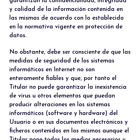
garantizan la confidencialidad, integridad
y calidad de la información contenida en
las mismas de acuerdo con lo establecido
en la normativa vigente en protección de
datos.
No obstante, debe ser consciente de que las
medidas de seguridad de los sistemas
informáticos en Internet no son
enteramente fiables y que, por tanto el
Titular no puede garantizar la inexistencia
de virus u otros elementos que puedan
producir alteraciones en los sistemas
informáticos (software y hardware) del
Usuario o en sus documentos electrónicos y
ficheros contenidos en los mismos aunque el
Titular pone todos los medios necesarios y