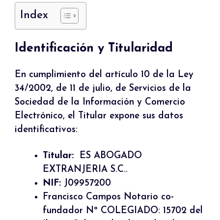
Index
Identificación y Titularidad
En cumplimiento del artículo 10 de la Ley
34/2002, de 11 de julio, de Servicios de la
Sociedad de la Información y Comercio
Electrónico, el Titular expone sus datos
identificativos:
Titular:
ES ABOGADO
EXTRANJERIA S.C..
NIF:
J09957200
Francisco Campos Notario co-
fundador Nº COLEGIADO: 15702 del