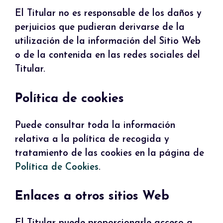
El Titular no es responsable de los daños y
perjuicios que pudieran derivarse de la
utilización de la información del Sitio Web
o de la contenida en las redes sociales del
Titular.
Política de cookies
Puede consultar toda la información
relativa a la política de recogida y
tratamiento de las cookies en la página de
Política de Cookies
.
Enlaces a otros sitios Web