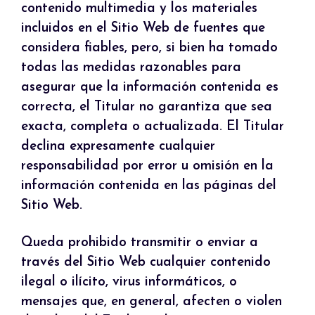
contenido multimedia y los materiales
incluidos en el Sitio Web de fuentes que
considera fiables, pero, si bien ha tomado
todas las medidas razonables para
asegurar que la información contenida es
correcta, el Titular no garantiza que sea
exacta, completa o actualizada. El Titular
declina expresamente cualquier
responsabilidad por error u omisión en la
información contenida en las páginas del
Sitio Web.
Queda prohibido transmitir o enviar a
través del Sitio Web cualquier contenido
ilegal o ilícito, virus informáticos, o
mensajes que, en general, afecten o violen