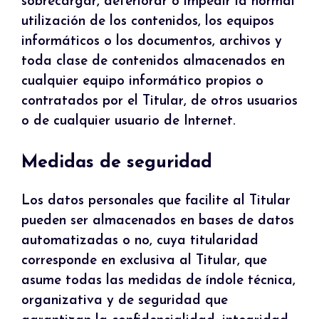
sobrecargar, deteriorar o impedir la normal
utilización de los contenidos, los equipos
informáticos o los documentos, archivos y
toda clase de contenidos almacenados en
cualquier equipo informático propios o
contratados por el Titular, de otros usuarios
o de cualquier usuario de Internet.
Medidas de seguridad
Los datos personales que facilite al Titular
pueden ser almacenados en bases de datos
automatizadas o no, cuya titularidad
corresponde en exclusiva al Titular, que
asume todas las medidas de índole técnica,
organizativa y de seguridad que