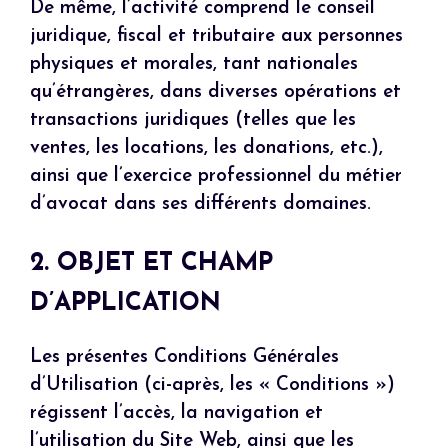
De même, l’activité comprend le conseil
juridique, fiscal et tributaire aux personnes
physiques et morales, tant nationales
qu’étrangères, dans diverses opérations et
transactions juridiques (telles que les
ventes, les locations, les donations, etc.),
ainsi que l’exercice professionnel du métier
d’avocat dans ses différents domaines.
2. OBJET ET CHAMP
D’APPLICATION
Les présentes Conditions Générales
d’Utilisation (ci-après, les « Conditions »)
régissent l’accès, la navigation et
l’utilisation du Site Web, ainsi que les