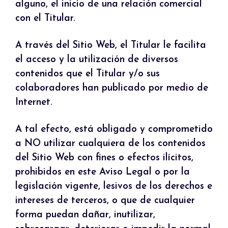
alguno, el inicio de una relación comercial
con el Titular.
A través del Sitio Web, el Titular le facilita
el acceso y la utilización de diversos
contenidos que el Titular y/o sus
colaboradores han publicado por medio de
Internet.
A tal efecto, está obligado y comprometido
a NO utilizar cualquiera de los contenidos
del Sitio Web con fines o efectos ilícitos,
prohibidos en este Aviso Legal o por la
legislación vigente, lesivos de los derechos e
intereses de terceros, o que de cualquier
forma puedan dañar, inutilizar,