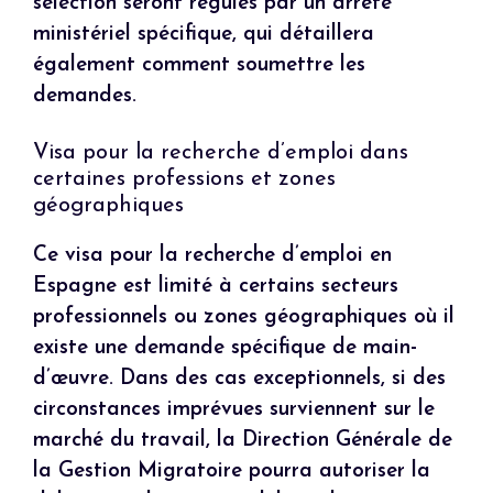
sélection seront régulés par un arrêté
ministériel spécifique, qui détaillera
également comment soumettre les
demandes.
Visa pour la recherche d’emploi dans
certaines professions et zones
géographiques
Ce visa pour la recherche d’emploi en
Espagne est limité à certains secteurs
professionnels ou zones géographiques où il
existe une demande spécifique de main-
d’œuvre. Dans des cas exceptionnels, si des
circonstances imprévues surviennent sur le
marché du travail, la Direction Générale de
la Gestion Migratoire pourra autoriser la