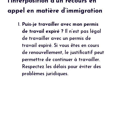
l’interposition d’un recours en
appel en matière d’immigration
Puis-je travailler avec mon permis
de travail expiré ?
Il n’est pas légal
de travailler avec un permis de
travail expiré. Si vous êtes en cours
de renouvellement, le justificatif peut
permettre de continuer à travailler.
Respectez les délais pour éviter des
problèmes juridiques.