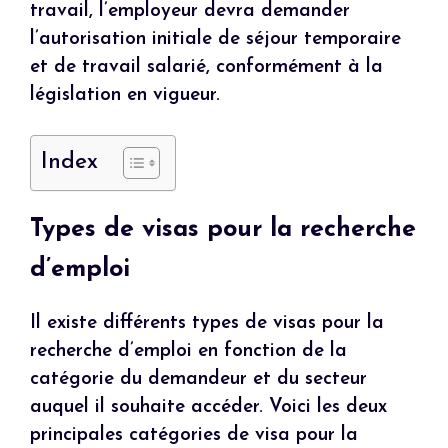
travail, l’employeur devra demander
l’autorisation initiale de séjour temporaire
et de travail salarié, conformément à la
législation en vigueur.
Index
Types de visas pour la recherche
d’emploi
Il existe différents types de visas pour la
recherche d’emploi en fonction de la
catégorie du demandeur et du secteur
auquel il souhaite accéder. Voici les deux
principales catégories de visa pour la