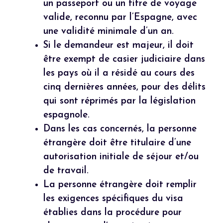
un passeport ou un titre de voyage
valide, reconnu par l’Espagne, avec
une validité minimale d’un an.
Si le demandeur est majeur, il doit
être exempt de casier judiciaire dans
les pays où il a résidé au cours des
cinq dernières années, pour des délits
qui sont réprimés par la législation
espagnole.
Dans les cas concernés, la personne
étrangère doit être titulaire d’une
autorisation initiale de séjour et/ou
de travail.
La personne étrangère doit remplir
les exigences spécifiques du visa
établies dans la procédure pour