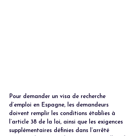
Pour demander un visa de recherche
d’emploi en Espagne, les demandeurs
doivent remplir les conditions établies à
l’article 38 de la loi, ainsi que les exigences
supplémentaires définies dans l’arrêté