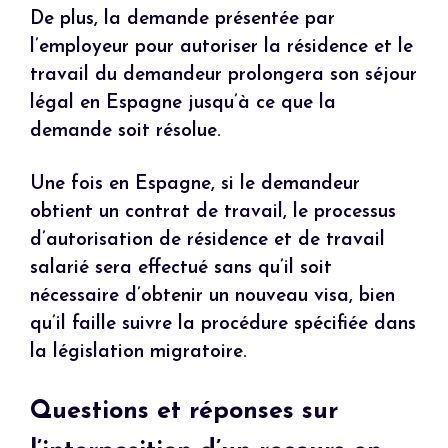
De plus, la demande présentée par
l’employeur pour autoriser la résidence et le
travail du demandeur prolongera son séjour
légal en Espagne jusqu’à ce que la
demande soit résolue.
Une fois en Espagne, si le demandeur
obtient un contrat de travail, le processus
d’autorisation de résidence et de travail
salarié sera effectué sans qu’il soit
nécessaire d’obtenir un nouveau visa, bien
qu’il faille suivre la procédure spécifiée dans
la législation migratoire.
Questions et réponses sur