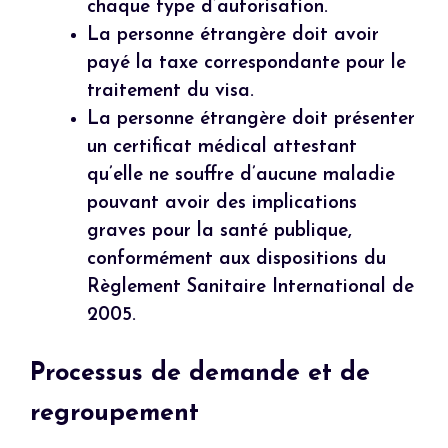
chaque type d’autorisation.
La personne étrangère doit avoir
payé la taxe correspondante pour le
traitement du visa.
La personne étrangère doit présenter
un certificat médical attestant
qu’elle ne souffre d’aucune maladie
pouvant avoir des implications
graves pour la santé publique,
conformément aux dispositions du
Règlement Sanitaire International de
2005.
Processus de demande et de
regroupement