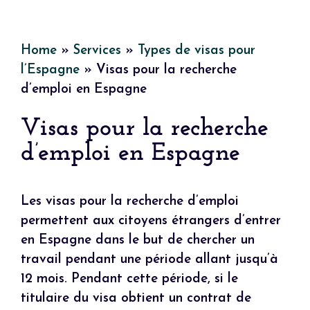
Home
»
Services
»
Types de visas pour
l’Espagne
»
Visas pour la recherche
d’emploi en Espagne
Visas pour la recherche
d’emploi en Espagne
Les visas pour la recherche d’emploi
permettent aux citoyens étrangers d’entrer
en Espagne dans le but de chercher un
travail pendant une période allant jusqu’à
12 mois. Pendant cette période, si le
titulaire du visa obtient un contrat de