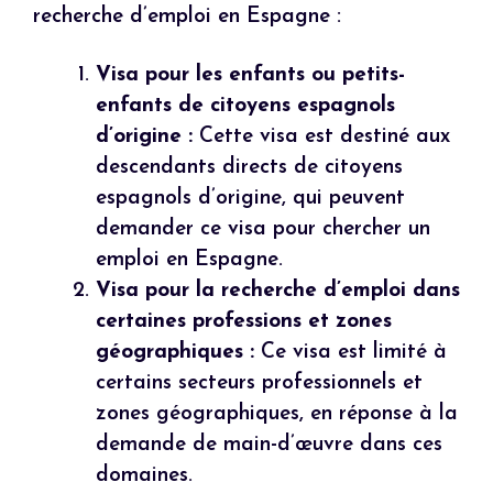
recherche d’emploi en Espagne :
Visa pour les enfants ou petits-
enfants de citoyens espagnols
d’origine :
Cette visa est destiné aux
descendants directs de citoyens
espagnols d’origine, qui peuvent
demander ce visa pour chercher un
emploi en Espagne.
Visa pour la recherche d’emploi dans
certaines professions et zones
géographiques :
Ce visa est limité à
certains secteurs professionnels et
zones géographiques, en réponse à la
demande de main-d’œuvre dans ces
domaines.