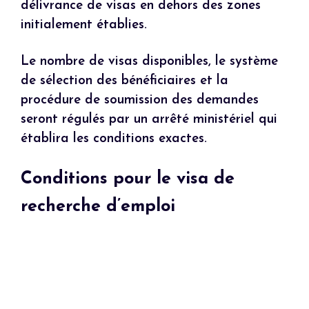
délivrance de visas en dehors des zones
initialement établies.
Le nombre de visas disponibles, le système
de sélection des bénéficiaires et la
procédure de soumission des demandes
seront régulés par un arrêté ministériel qui
établira les conditions exactes.
Conditions pour le visa de
recherche d’emploi