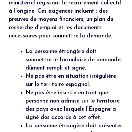
ministériel régissant le recrutement collectif
à l’origine. Ces exigences incluent : des
preuves de moyens financiers, un plan de
recherche d’emploi et les documents
nécessaires pour soumettre la demande.
La personne étrangère doit
soumettre le formulaire de demande,
dûment rempli et signé.
Ne pas être en situation irrégulière
sur le territoire espagnol.
Ne pas être inscrite en tant que
personne non admise sur le territoire
des pays avec lesquels l’Espagne a
signé des accords à cet effet.
La personne étrangère doit présenter