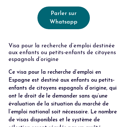
Parler sur
Whatsapp
Visa pour la recherche d’emploi destinée
aux enfants ou petits-enfants de citoyens
espagnols d’origine
Ce visa pour la recherche d’emploi en
Espagne est destiné aux enfants ou petits-
enfants de citoyens espagnols d’origine, qui
ont le droit de le demander sans qu’une
évaluation de la situation du marché de
l’emploi national soit nécessaire. Le nombre
de visas disponibles et le système de