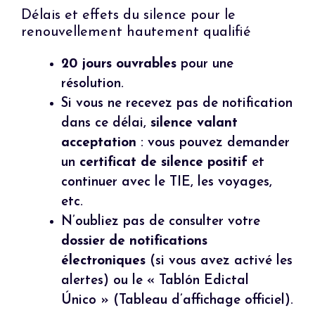
Délais et effets du silence pour le
renouvellement hautement qualifié
20 jours ouvrables
pour une
résolution.
Si vous ne recevez pas de notification
dans ce délai,
silence valant
acceptation
: vous pouvez demander
un
certificat de silence positif
et
continuer avec le TIE, les voyages,
etc.
N’oubliez pas de consulter votre
dossier de notifications
électroniques
(si vous avez activé les
alertes) ou le « Tablón Edictal
Único » (Tableau d’affichage officiel).