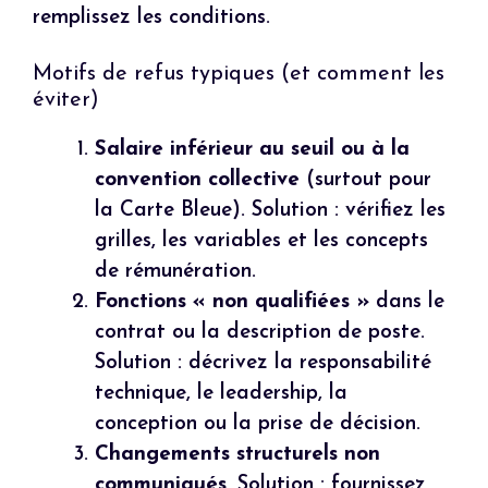
remplissez les conditions.
Motifs de refus typiques (et comment les
éviter)
Salaire inférieur au seuil ou à la
convention collective
(surtout pour
la Carte Bleue). Solution : vérifiez les
grilles, les variables et les concepts
de rémunération.
Fonctions « non qualifiées »
dans le
contrat ou la description de poste.
Solution : décrivez la responsabilité
technique, le leadership, la
conception ou la prise de décision.
Changements structurels non
communiqués
. Solution : fournissez