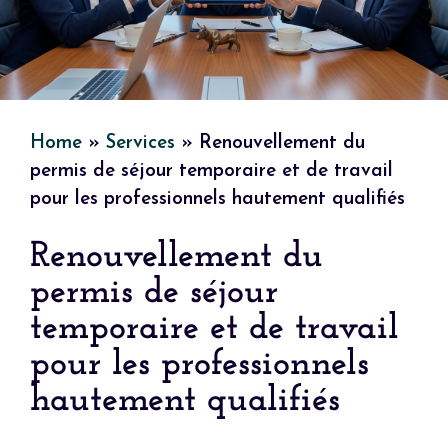
Home
»
Services
»
Renouvellement du
permis de séjour temporaire et de travail
pour les professionnels hautement qualifiés
Renouvellement du
permis de séjour
temporaire et de travail
pour les professionnels
hautement qualifiés