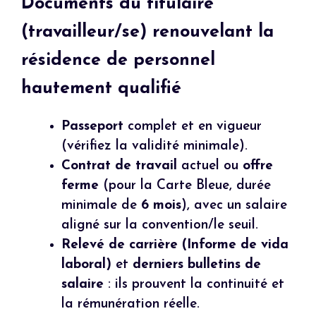
Documents du titulaire
(travailleur/se) renouvelant la
résidence de personnel
hautement qualifié
Passeport
complet et en vigueur
(vérifiez la validité minimale).
Contrat de travail
actuel ou
offre
ferme
(pour la Carte Bleue, durée
minimale de
6 mois
), avec un salaire
aligné sur la convention/le seuil.
Relevé de carrière (Informe de vida
laboral)
et
derniers bulletins de
salaire
: ils prouvent la continuité et
la rémunération réelle.