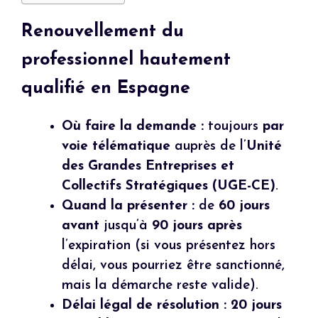
Renouvellement du
professionnel hautement
qualifié en Espagne
Où faire la demande :
toujours
par
voie télématique
auprès de l’
Unité
des Grandes Entreprises et
Collectifs Stratégiques (UGE-CE)
.
Quand la présenter :
de
60 jours
avant
jusqu’à
90 jours après
l’expiration (si vous présentez hors
délai, vous pourriez être sanctionné,
mais la démarche reste valide).
Délai légal de résolution :
20 jours