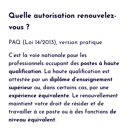
Quelle autorisation renouvelez-
vous ?
PAQ (Loi 14/2013), version pratique
C’est la voie nationale pour les
professionnels occupant des
postes à haute
qualification
. La haute qualification est
attestée par un
diplôme d’enseignement
supérieur
ou, dans certains cas, par une
expérience équivalente
. Le renouvellement
maintient votre droit de résider et de
travailler à ce poste ou à des fonctions
de
niveau équivalent
.