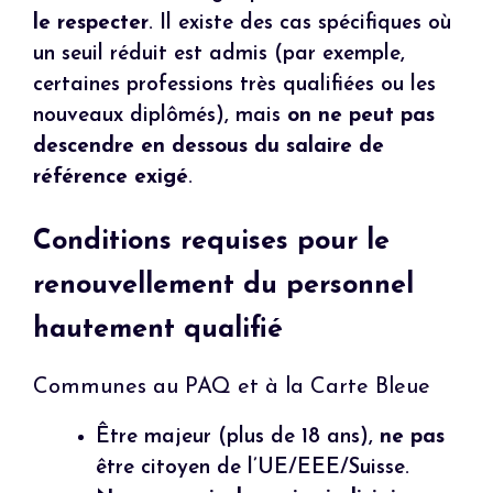
le respecter
. Il existe des cas spécifiques où
un seuil réduit est admis (par exemple,
certaines professions très qualifiées ou les
nouveaux diplômés), mais
on ne peut pas
descendre en dessous du salaire de
référence exigé
.
Conditions requises pour le
renouvellement du personnel
hautement qualifié
Communes au PAQ et à la Carte Bleue
Être majeur (plus de 18 ans),
ne pas
être citoyen de l’UE/EEE/Suisse.