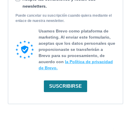
newsletters.
Puede cancelar su suscripción cuando quiera mediante el
enlace de nuestra newsletter.
Usamos Brevo como plataforma de
marketing. Al enviar este formulario,
aceptas que los datos personales que
proporcionaste se transferirán a
Brevo para su procesamiento, de
acuerdo con
la Política de privacidad
de Brevo.
SUSCRIBIRSE
LEXMOVEA GROUP
Lexmovea Español 🇪🇸