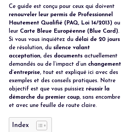
Ce guide est conçu pour ceux qui doivent
renouveler leur permis de Professionnel
Hautement Qualifié (PAQ, Loi 14/2013)
ou
leur
Carte Bleue Européenne (Blue Card)
.
Si vous vous inquiétez du
délai de 20 jours
de résolution, du
silence valant
acceptation
, des
documents
actuellement
demandés ou de l’impact d’un
changement
d’entreprise
, tout est expliqué ici avec des
exemples et des conseils pratiques. Notre
objectif est que vous puissiez
réussir la
démarche du premier coup
, sans encombre
et avec une feuille de route claire.
Index