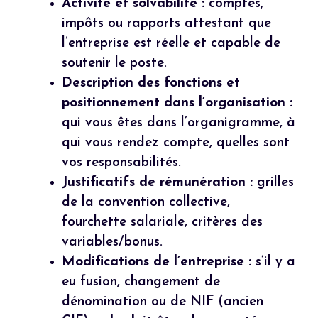
Activité et solvabilité :
comptes,
impôts ou rapports attestant que
l’entreprise est réelle et capable de
soutenir le poste.
Description des fonctions et
positionnement dans l’organisation :
qui vous êtes dans l’organigramme, à
qui vous rendez compte, quelles sont
vos responsabilités.
Justificatifs de rémunération :
grilles
de la convention collective,
fourchette salariale, critères des
variables/bonus.
Modifications de l’entreprise :
s’il y a
eu fusion, changement de
dénomination ou de NIF (ancien