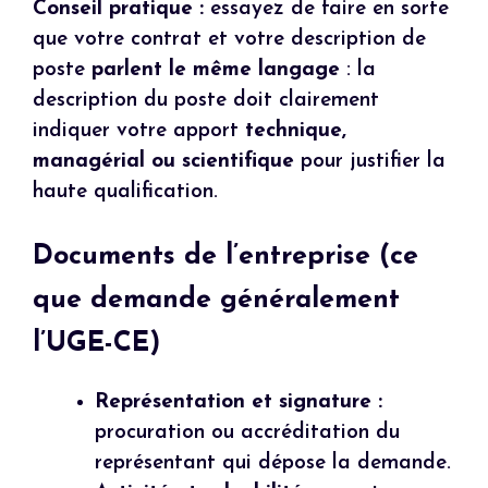
Conseil pratique :
essayez de faire en sorte
que votre contrat et votre description de
poste
parlent le même langage
: la
description du poste doit clairement
indiquer votre apport
technique,
managérial ou scientifique
pour justifier la
haute qualification.
Documents de l’entreprise (ce
que demande généralement
l’UGE-CE)
Représentation et signature :
procuration ou accréditation du
représentant qui dépose la demande.