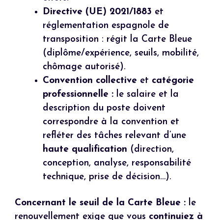
Directive (UE) 2021/1883
et
réglementation espagnole de
transposition : régit la Carte Bleue
(diplôme/expérience, seuils, mobilité,
chômage autorisé).
Convention collective
et
catégorie
professionnelle :
le salaire et la
description du poste doivent
correspondre à la convention et
refléter des tâches relevant d’une
haute qualification
(direction,
conception, analyse, responsabilité
technique, prise de décision…).
Concernant le seuil de la Carte Bleue :
le
renouvellement exige que vous
continuiez à