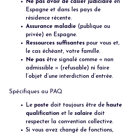
Ne pas avoir de casier judiciaire
en
Espagne et dans les pays de
résidence récente.
Assurance maladie
(publique ou
privée) en Espagne.
Ressources suffisantes
pour vous et,
le cas échéant, votre famille.
Ne pas
être signalé comme « non
admissible » (refusable) ni faire
l’objet d’une interdiction d’entrée.
Spécifiques au PAQ
Le
poste
doit toujours être de
haute
qualification
et le
salaire
doit
respecter la convention collective.
Si vous avez changé de fonctions,