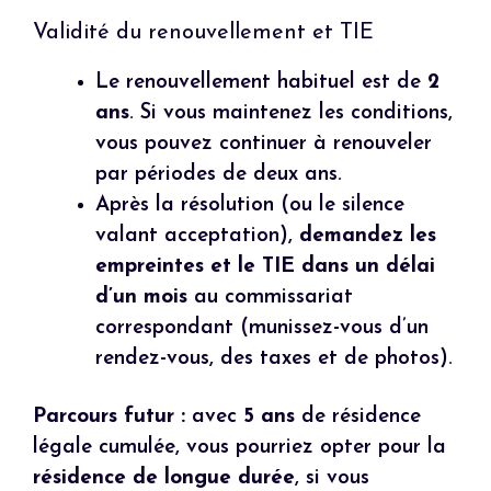
Validité du renouvellement et TIE
Le renouvellement habituel est de
2
ans
. Si vous maintenez les conditions,
vous pouvez continuer à renouveler
par périodes de deux ans.
Après la résolution (ou le silence
valant acceptation),
demandez les
empreintes et le TIE dans un délai
d’un mois
au commissariat
correspondant (munissez-vous d’un
rendez-vous, des taxes et de photos).
Parcours futur :
avec
5 ans
de résidence
légale cumulée, vous pourriez opter pour la
résidence de longue durée
, si vous