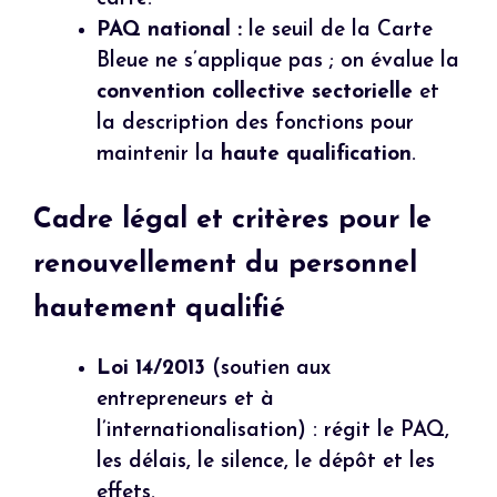
PAQ national :
le seuil de la Carte
Bleue ne s’applique pas ; on évalue la
convention collective sectorielle
et
la description des fonctions pour
maintenir la
haute qualification
.
Cadre légal et critères pour le
renouvellement du personnel
hautement qualifié
Loi 14/2013
(soutien aux
entrepreneurs et à
l’internationalisation) : régit le PAQ,
les délais, le silence, le dépôt et les
effets.