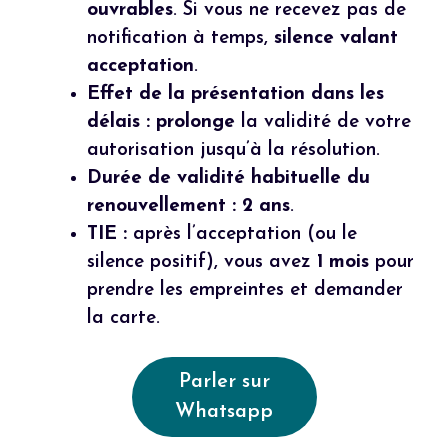
ouvrables
. Si vous ne recevez pas de
notification à temps,
silence valant
acceptation
.
Effet de la présentation dans les
délais :
prolonge
la validité de votre
autorisation jusqu’à la résolution.
Durée de validité habituelle du
renouvellement :
2 ans
.
TIE :
après l’acceptation (ou le
silence positif), vous avez
1 mois
pour
prendre les empreintes et demander
la carte.
Parler sur
Whatsapp