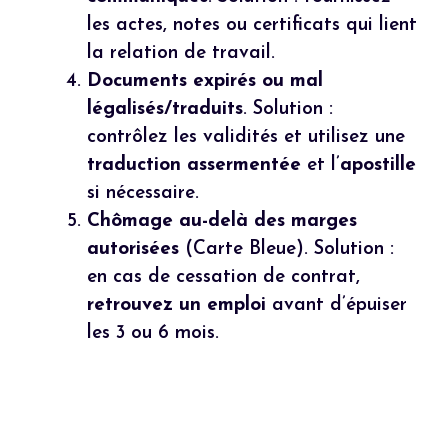
les actes, notes ou certificats qui lient
la relation de travail.
Documents expirés ou mal
légalisés/traduits
. Solution :
contrôlez les validités et utilisez une
traduction assermentée
et l’
apostille
si nécessaire.
Chômage au-delà des marges
autorisées
(Carte Bleue). Solution :
en cas de cessation de contrat,
retrouvez un emploi
avant d’épuiser
les 3 ou 6 mois.