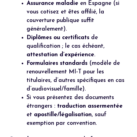
Assurance maladie
en Espagne (si
vous cotisez et êtes affilié, la
couverture publique suffit
généralement).
Diplômes ou certificats
de
qualification ; le cas échéant,
attestation d’expérience
.
Formulaires standards
(modèle de
renouvellement MI-T pour les
titulaires, d’autres spécifiques en cas
d’audiovisuel/famille).
Si vous présentez des documents
étrangers :
traduction assermentée
et
apostille/légalisation
, sauf
exemption par convention.