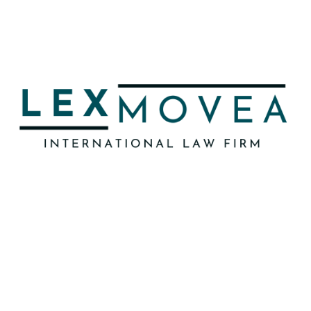
Lexmovea est la principale référence en
Espagne en matière de conseil juridique
spécialisé dans les questions d’immigration, se
distinguant par son excellence et son
engagement envers ses clients, tant au niveau
national qu’international.