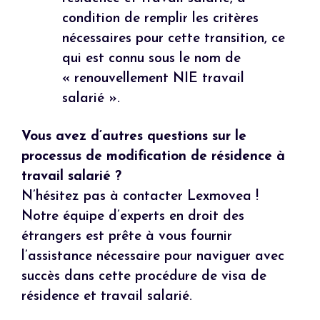
condition de remplir les critères
nécessaires pour cette transition, ce
qui est connu sous le nom de
« renouvellement NIE travail
salarié ».
Vous avez d’autres questions sur le
processus de modification de résidence à
travail salarié ?
N’hésitez pas à contacter Lexmovea !
Notre équipe d’experts en droit des
étrangers est prête à vous fournir
l’assistance nécessaire pour naviguer avec
succès dans cette procédure de visa de
résidence et travail salarié.