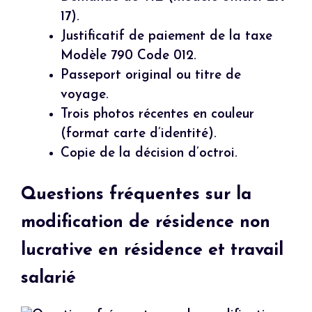
17).
Justificatif de paiement de la taxe
Modèle 790 Code 012.
Passeport original ou titre de
voyage.
Trois photos récentes en couleur
(format carte d’identité).
Copie de la décision d’octroi.
Questions fréquentes sur la
modification de résidence non
lucrative en résidence et travail
salarié