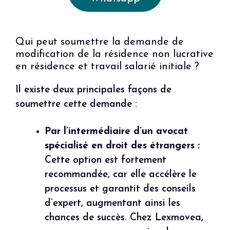
Qui peut soumettre la demande de
modification de la résidence non lucrative
en résidence et travail salarié initiale ?
Il existe deux principales façons de
soumettre cette demande :
Par l’intermédiaire d’un avocat
spécialisé en droit des étrangers :
Cette option est fortement
recommandée, car elle accélère le
processus et garantit des conseils
d’expert, augmentant ainsi les
chances de succès. Chez Lexmovea,