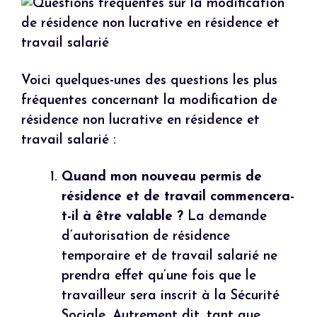
Voici quelques-unes des questions les plus
fréquentes concernant la modification de
résidence non lucrative en résidence et
travail salarié :
Quand mon nouveau permis de
résidence et de travail commencera-
t-il à être valable ?
La demande
d’autorisation de résidence
temporaire et de travail salarié ne
prendra effet qu’une fois que le
travailleur sera inscrit à la Sécurité
Sociale. Autrement dit, tant que