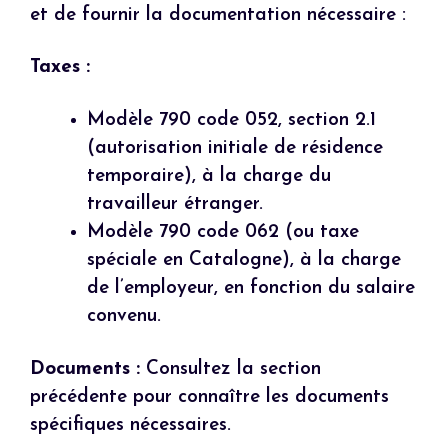
et de fournir la documentation nécessaire :
Taxes :
Modèle 790 code 052, section 2.1
(autorisation initiale de résidence
temporaire), à la charge du
travailleur étranger.
Modèle 790 code 062 (ou taxe
spéciale en Catalogne), à la charge
de l’employeur, en fonction du salaire
convenu.
Documents :
Consultez la section
précédente pour connaître les documents
spécifiques nécessaires.