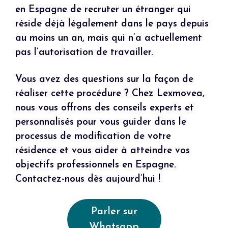
en Espagne de recruter un étranger qui
réside déjà légalement dans le pays depuis
au moins un an, mais qui n’a actuellement
pas l’autorisation de travailler.
Vous avez des questions sur la façon de
réaliser cette procédure ? Chez Lexmovea,
nous vous offrons des conseils experts et
personnalisés pour vous guider dans le
processus de modification de votre
résidence et vous aider à atteindre vos
objectifs professionnels en Espagne.
Contactez-nous dès aujourd’hui !
Parler sur
Whatsapp