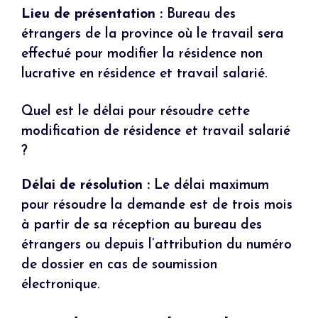
Lieu de présentation :
Bureau des
étrangers de la province où le travail sera
effectué pour modifier la résidence non
lucrative en résidence et travail salarié.
Quel est le délai pour résoudre cette
modification de résidence et travail salarié
?
Délai de résolution :
Le délai maximum
pour résoudre la demande est de trois mois
à partir de sa réception au bureau des
étrangers ou depuis l’attribution du numéro
de dossier en cas de soumission
électronique.