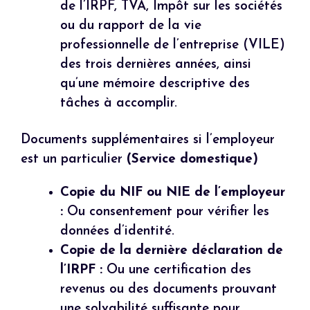
de l’IRPF, TVA, Impôt sur les sociétés
ou du rapport de la vie
professionnelle de l’entreprise (VILE)
des trois dernières années, ainsi
qu’une mémoire descriptive des
tâches à accomplir.
Documents supplémentaires si l’employeur
est un particulier
(Service domestique)
Copie du NIF ou NIE de l’employeur
:
Ou consentement pour vérifier les
données d’identité.
Copie de la dernière déclaration de
l’IRPF :
Ou une certification des
revenus ou des documents prouvant
une solvabilité suffisante pour