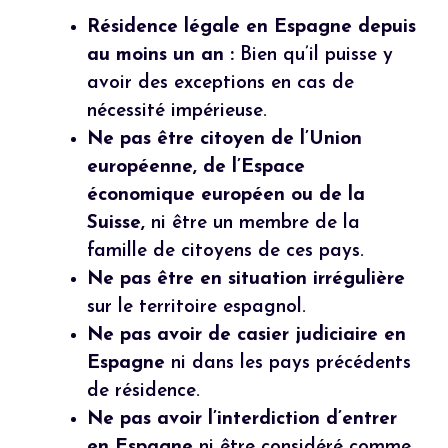
Résidence légale en Espagne depuis
au moins un an :
Bien qu’il puisse y
avoir des exceptions en cas de
nécessité impérieuse.
Ne pas être citoyen de l’Union
européenne, de l’Espace
économique européen ou de la
Suisse,
ni être un membre de la
famille de citoyens de ces pays.
Ne pas être en situation irrégulière
sur le territoire espagnol.
Ne pas avoir de casier judiciaire en
Espagne
ni dans les pays précédents
de résidence.
Ne pas avoir l’interdiction d’entrer
en Espagne
ni être considéré comme