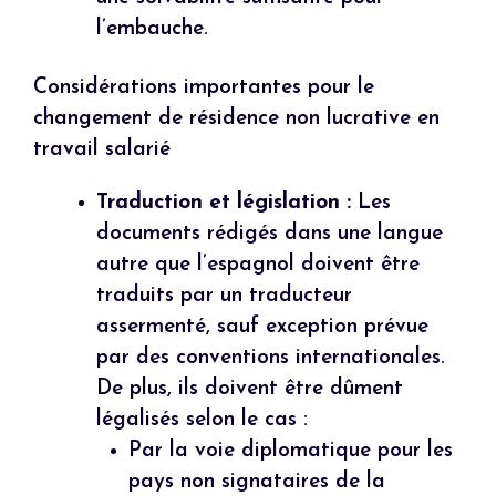
l’embauche.
Considérations importantes pour le
changement de résidence non lucrative en
travail salarié
Traduction et législation :
Les
documents rédigés dans une langue
autre que l’espagnol doivent être
traduits par un traducteur
assermenté, sauf exception prévue
par des conventions internationales.
De plus, ils doivent être dûment
légalisés selon le cas :
Par la voie diplomatique pour les
pays non signataires de la