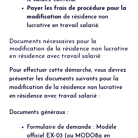
Payer les frais de procédure pour la
modification
de résidence non
lucrative en travail salarié.
Documents nécessaires pour la
modification de la résidence non lucrative
en résidence avec travail salarié
Pour effectuer cette démarche, vous devrez
présenter les documents suivants pour la
modification de la résidence non lucrative
en résidence avec travail salarié :
Documents généraux :
Formulaire de demande : Modèle
officiel EX-03 (ou MODO8a en