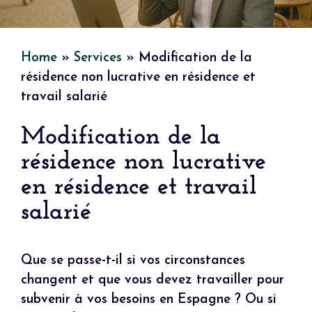
Home
»
Services
»
Modification de la
résidence non lucrative en résidence et
travail salarié
Modification de la
résidence non lucrative
en résidence et travail
salarié
Que se passe-t-il si vos circonstances
changent et que vous devez travailler pour
subvenir à vos besoins en Espagne ? Ou si