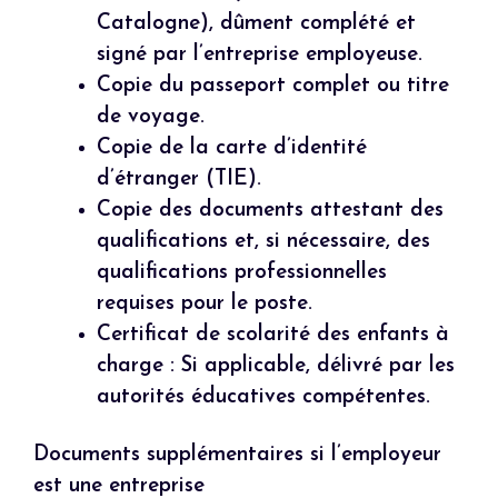
Catalogne), dûment complété et
signé par l’entreprise employeuse.
Copie du passeport complet ou titre
de voyage.
Copie de la carte d’identité
d’étranger (TIE).
Copie des documents attestant des
qualifications et, si nécessaire, des
qualifications professionnelles
requises pour le poste.
Certificat de scolarité des enfants à
charge : Si applicable, délivré par les
autorités éducatives compétentes.
Documents supplémentaires si l’employeur
est une entreprise