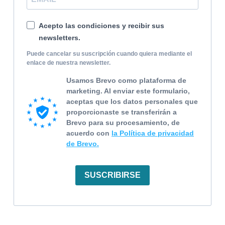
Acepto las condiciones y recibir sus
newsletters.
Puede cancelar su suscripción cuando quiera mediante el
enlace de nuestra newsletter.
Usamos Brevo como plataforma de
marketing. Al enviar este formulario,
aceptas que los datos personales que
proporcionaste se transferirán a
Brevo para su procesamiento, de
acuerdo con
la Política de privacidad
de Brevo.
SUSCRIBIRSE