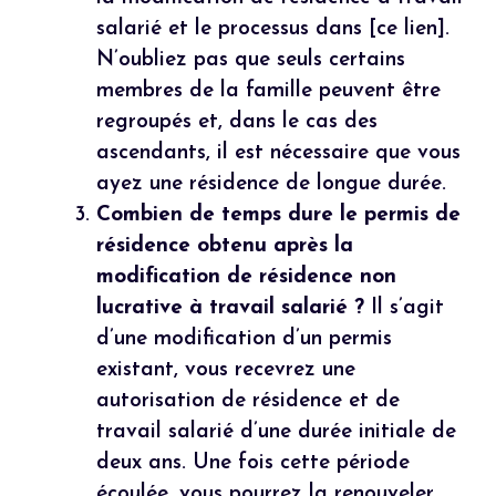
salarié et le processus dans [ce lien].
N’oubliez pas que seuls certains
membres de la famille peuvent être
regroupés et, dans le cas des
ascendants, il est nécessaire que vous
ayez une résidence de longue durée.
Combien de temps dure le permis de
résidence obtenu après la
modification de résidence non
lucrative à travail salarié ?
Il s’agit
d’une modification d’un permis
existant, vous recevrez une
autorisation de résidence et de
travail salarié d’une durée initiale de
deux ans. Une fois cette période
écoulée, vous pourrez la renouveler