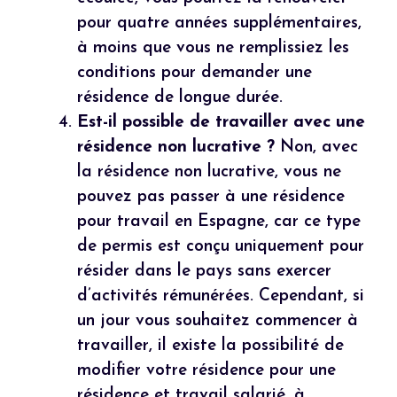
pour quatre années supplémentaires,
à moins que vous ne remplissiez les
conditions pour demander une
résidence de longue durée.
Est-il possible de travailler avec une
résidence non lucrative ?
Non, avec
la résidence non lucrative, vous ne
pouvez pas passer à une résidence
pour travail en Espagne, car ce type
de permis est conçu uniquement pour
résider dans le pays sans exercer
d’activités rémunérées. Cependant, si
un jour vous souhaitez commencer à
travailler, il existe la possibilité de
modifier votre résidence pour une
résidence et travail salarié, à