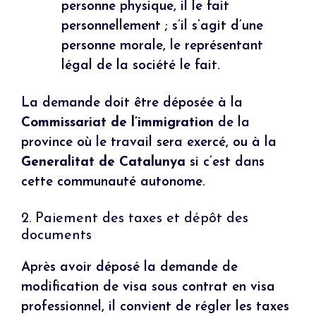
personne physique, il le fait
personnellement ; s’il s’agit d’une
personne morale, le représentant
légal de la société le fait.
La demande doit être déposée à la
Commissariat de l’immigration
de la
province où le travail sera exercé, ou à la
Generalitat de Catalunya
si c’est dans
cette communauté autonome.
2. Paiement des taxes et dépôt des
documents
Après avoir déposé la demande de
modification de visa sous contrat en visa
professionnel, il convient de régler les taxes