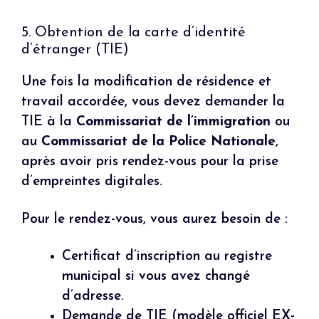
5. Obtention de la carte d’identité
d’étranger (TIE)
Une fois la modification de résidence et
travail accordée, vous devez demander la
TIE à la
Commissariat de l’immigration
ou
au
Commissariat de la Police Nationale
,
après avoir pris rendez-vous pour la prise
d’empreintes digitales.
Pour le rendez-vous, vous aurez besoin de :
Certificat d’inscription au registre
municipal si vous avez changé
d’adresse.
Demande de TIE (modèle officiel EX-