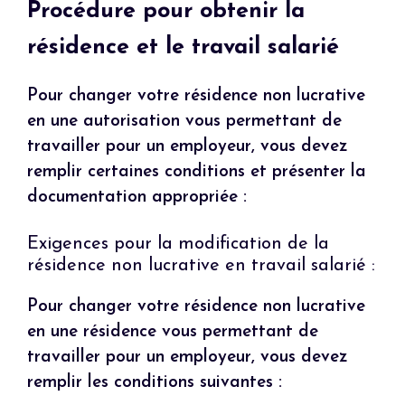
Procédure pour obtenir la
résidence et le travail salarié
Pour changer votre résidence non lucrative
en une autorisation vous permettant de
travailler pour un employeur, vous devez
remplir certaines conditions et présenter la
documentation appropriée :
Exigences pour la modification de la
résidence non lucrative en travail salarié :
Pour changer votre résidence non lucrative
en une résidence vous permettant de
travailler pour un employeur, vous devez
remplir les conditions suivantes :