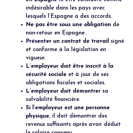
indésirable dans les pays avec
lesquels l’Espagne a des accords.
Ne pas être sous une obligation
de
non-retour en Espagne.
Présenter un contrat de travail
signé
et conforme à la législation en
vigueur.
L’employeur doit être inscrit
à la
sécurité sociale
et à jour de ses
obligations fiscales et sociales.
L’employeur doit démontrer
sa
solvabilité financière.
Si l’employeur est une personne
physique
, il doit démontrer des
revenus suffisants après avoir déduit
le salaire convenu.