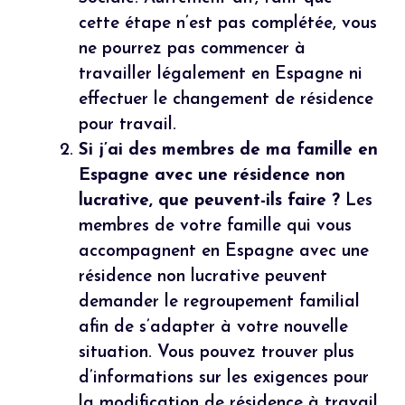
cette étape n’est pas complétée, vous
ne pourrez pas commencer à
travailler légalement en Espagne ni
effectuer le changement de résidence
pour travail.
Si j’ai des membres de ma famille en
Espagne avec une résidence non
lucrative, que peuvent-ils faire ?
Les
membres de votre famille qui vous
accompagnent en Espagne avec une
résidence non lucrative peuvent
demander le regroupement familial
afin de s’adapter à votre nouvelle
situation. Vous pouvez trouver plus
d’informations sur les exigences pour
la modification de résidence à travail