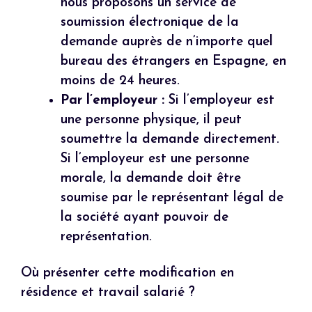
nous proposons un service de
soumission électronique de la
demande auprès de n’importe quel
bureau des étrangers en Espagne, en
moins de 24 heures.
Par l’employeur :
Si l’employeur est
une personne physique, il peut
soumettre la demande directement.
Si l’employeur est une personne
morale, la demande doit être
soumise par le représentant légal de
la société ayant pouvoir de
représentation.
Où présenter cette modification en
résidence et travail salarié ?