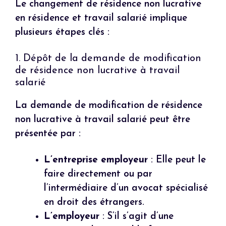
Le changement de résidence non lucrative
en résidence et travail salarié implique
plusieurs étapes clés :
1. Dépôt de la demande de modification
de résidence non lucrative à travail
salarié
La demande de modification de résidence
non lucrative à travail salarié peut être
présentée par :
L’entreprise employeur
: Elle peut le
faire directement ou par
l’intermédiaire d’un avocat spécialisé
en droit des étrangers.
L’employeur
: S’il s’agit d’une