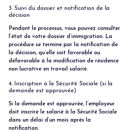
3. Suivi du dossier et notification de la
décision
Pendant le processus, vous pouvez consulter
l’état de votre dossier d’immigration. La
procédure se termine par la notification de
la décision, qu’elle soit favorable ou
défavorable à la modification de résidence
non lucrative en travail salarié.
4. Inscription à la Sécurité Sociale (si la
demande est approuvée)
Si la demande est approuvée, l’employeur
doit inscrire le salarié à la Sécurité Sociale
dans un délai d’un mois après la
notification.