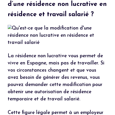
d’une résidence non lucrative en
résidence et travail salarié ?
La résidence non lucrative vous permet de
vivre en Espagne, mais pas de travailler. Si
vos circonstances changent et que vous
avez besoin de générer des revenus, vous
pouvez demander cette modification pour
obtenir une autorisation de résidence
temporaire et de travail salarié.
Cette figure légale permet à un employeur