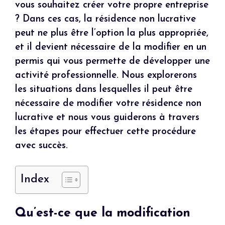
vous souhaitez créer votre propre entreprise
? Dans ces cas, la résidence non lucrative
peut ne plus être l’option la plus appropriée,
et il devient nécessaire de la modifier en un
permis qui vous permette de développer une
activité professionnelle. Nous explorerons
les situations dans lesquelles il peut être
nécessaire de modifier votre résidence non
lucrative et nous vous guiderons à travers
les étapes pour effectuer cette procédure
avec succès.
Index
Qu’est-ce que la modification