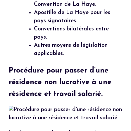
Convention de La Haye.
Apostille de La Haye pour les
pays signataires.
Conventions bilatérales entre
pays.
Autres moyens de législation
applicables.
Procédure pour passer d’une
résidence non lucrative à une
résidence et travail salarié.