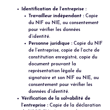
Identification de l’entreprise :
Travailleur indépendant :
Copie
du NIF ou NIE, ou consentement
pour vérifier les données
d’identité.
Personne juridique :
Copie du NIF
de l’entreprise, copie de l’acte de
constitution enregistré, copie du
document prouvant la
représentation légale du
signataire et son NIF ou NIE, ou
consentement pour vérifier les
données d’identité.
Vérification de la solvabilité de
l’entreprise :
Copie de la déclaration