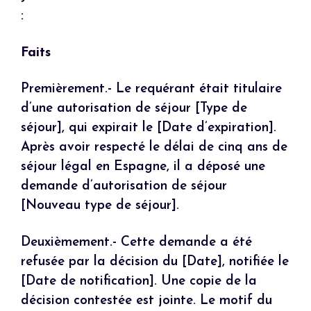
:
Faits
Premièrement.- Le requérant était titulaire
d’une autorisation de séjour [Type de
séjour], qui expirait le [Date d’expiration].
Après avoir respecté le délai de cinq ans de
séjour légal en Espagne, il a déposé une
demande d’autorisation de séjour
[Nouveau type de séjour].
Deuxièmement.- Cette demande a été
refusée par la décision du [Date], notifiée le
[Date de notification]. Une copie de la
décision contestée est jointe. Le motif du