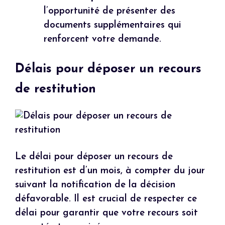
l’opportunité de présenter des
documents supplémentaires qui
renforcent votre demande.
Délais pour déposer un recours
de restitution
Le délai pour déposer un recours de
restitution est d’un mois, à compter du jour
suivant la notification de la décision
défavorable. Il est crucial de respecter ce
délai pour garantir que votre recours soit