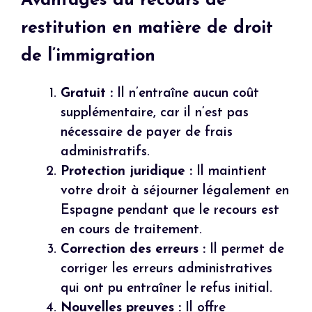
Avantages du recours de
restitution en matière de droit
de l’immigration
Gratuit :
Il n’entraîne aucun coût
supplémentaire, car il n’est pas
nécessaire de payer de frais
administratifs.
Protection juridique :
Il maintient
votre droit à séjourner légalement en
Espagne pendant que le recours est
en cours de traitement.
Correction des erreurs :
Il permet de
corriger les erreurs administratives
qui ont pu entraîner le refus initial.
Nouvelles preuves :
Il offre