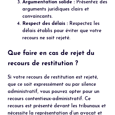
Argumentation solide :
Présentez des
arguments juridiques clairs et
convaincants.
Respect des délais :
Respectez les
délais établis pour éviter que votre
recours ne soit rejeté.
Que faire en cas de rejet du
recours de restitution ?
Si votre recours de restitution est rejeté,
que ce soit expressément ou par silence
administratif, vous pouvez opter pour un
recours contentieux-administratif. Ce
recours est présenté devant les tribunaux et
nécessite la représentation d’un avocat et