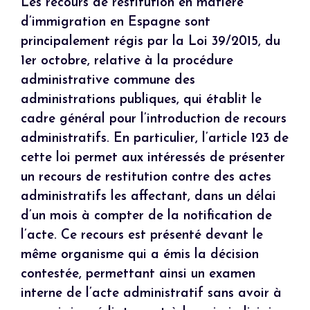
Les recours de restitution en matière
d’immigration en Espagne sont
principalement régis par la Loi 39/2015, du
1er octobre, relative à la procédure
administrative commune des
administrations publiques, qui établit le
cadre général pour l’introduction de recours
administratifs. En particulier, l’article 123 de
cette loi permet aux intéressés de présenter
un recours de restitution contre des actes
administratifs les affectant, dans un délai
d’un mois à compter de la notification de
l’acte. Ce recours est présenté devant le
même organisme qui a émis la décision
contestée, permettant ainsi un examen
interne de l’acte administratif sans avoir à