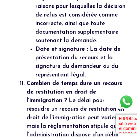
raisons pour lesquelles la décision
de refus est considérée comme
incorrecte, ainsi que toute
documentation supplémentaire
soutenant la demande.
Date et signature :
La date de
présentation du recours et la
signature du demandeur ou du
représentant légal.
Combien de temps dure un recours
de restitution en droit de
l’immigration ?
Le délai pour
résoudre un recours de restitution en
droit de l’immigration peut varier,
mais la réglementation stipule que
l’administration dispose d’un délai