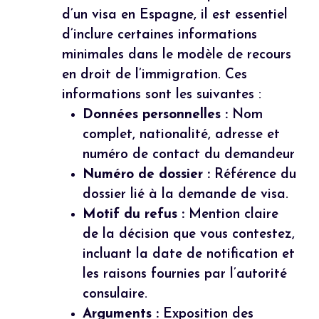
d’un visa en Espagne, il est essentiel
d’inclure certaines informations
minimales dans le modèle de recours
en droit de l’immigration. Ces
informations sont les suivantes :
Données personnelles :
Nom
complet, nationalité, adresse et
numéro de contact du demandeur
Numéro de dossier :
Référence du
dossier lié à la demande de visa.
Motif du refus :
Mention claire
de la décision que vous contestez,
incluant la date de notification et
les raisons fournies par l’autorité
consulaire.
Arguments :
Exposition des