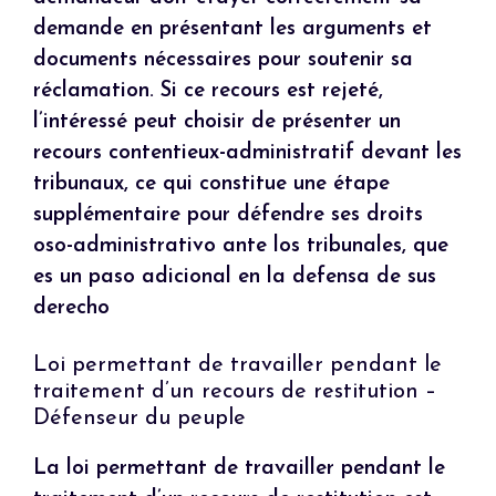
demande en présentant les arguments et
documents nécessaires pour soutenir sa
réclamation. Si ce recours est rejeté,
l’intéressé peut choisir de présenter un
recours contentieux-administratif devant les
tribunaux, ce qui constitue une étape
supplémentaire pour défendre ses droits
oso-administrativo ante los tribunales, que
es un paso adicional en la defensa de sus
derecho
Loi permettant de travailler pendant le
traitement d’un recours de restitution –
Défenseur du peuple
La loi permettant de travailler pendant le