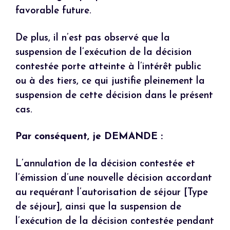
favorable future.
De plus, il n’est pas observé que la
suspension de l’exécution de la décision
contestée porte atteinte à l’intérêt public
ou à des tiers, ce qui justifie pleinement la
suspension de cette décision dans le présent
cas.
Par conséquent, je DEMANDE :
L’annulation de la décision contestée et
l’émission d’une nouvelle décision accordant
au requérant l’autorisation de séjour [Type
de séjour], ainsi que la suspension de
l’exécution de la décision contestée pendant