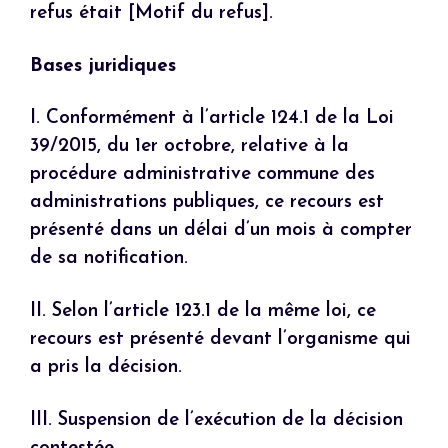
refus était [Motif du refus].
Bases juridiques
I. Conformément à l’article 124.1 de la Loi
39/2015, du 1er octobre, relative à la
procédure administrative commune des
administrations publiques, ce recours est
présenté dans un délai d’un mois à compter
de sa notification.
II. Selon l’article 123.1 de la même loi, ce
recours est présenté devant l’organisme qui
a pris la décision.
III. Suspension de l’exécution de la décision