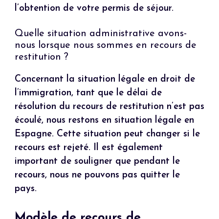
l’obtention de votre permis de séjour.
Quelle situation administrative avons-
nous lorsque nous sommes en recours de
restitution ?
Concernant la situation légale en droit de
l’immigration, tant que le délai de
résolution du recours de restitution n’est pas
écoulé, nous restons en situation légale en
Espagne. Cette situation peut changer si le
recours est rejeté. Il est également
important de souligner que pendant le
recours, nous ne pouvons pas quitter le
pays.
Modèle de recours de