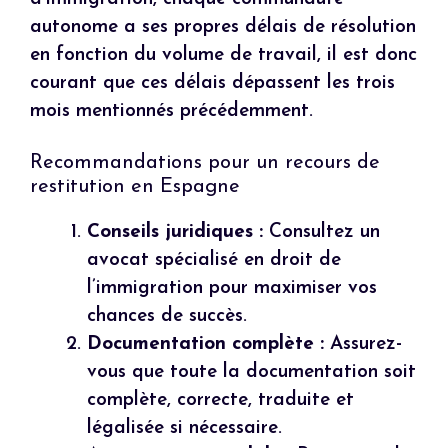
autonome a ses propres délais de résolution
en fonction du volume de travail, il est donc
courant que ces délais dépassent les trois
mois mentionnés précédemment.
Recommandations pour un recours de
restitution en Espagne
Conseils juridiques :
Consultez un
avocat spécialisé en droit de
l’immigration pour maximiser vos
chances de succès.
Documentation complète :
Assurez-
vous que toute la documentation soit
complète, correcte, traduite et
légalisée si nécessaire.