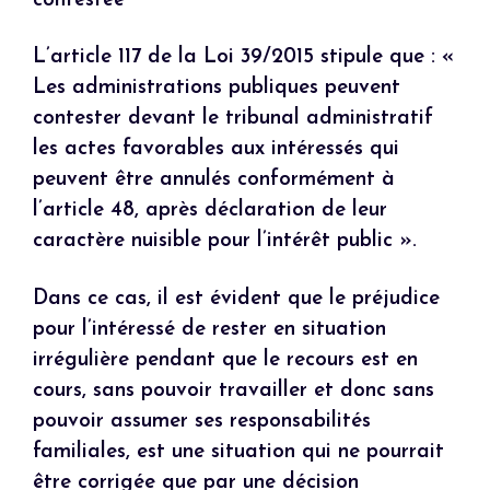
contestée
L’article 117 de la Loi 39/2015 stipule que : «
Les administrations publiques peuvent
contester devant le tribunal administratif
les actes favorables aux intéressés qui
peuvent être annulés conformément à
l’article 48, après déclaration de leur
caractère nuisible pour l’intérêt public ».
Dans ce cas, il est évident que le préjudice
pour l’intéressé de rester en situation
irrégulière pendant que le recours est en
cours, sans pouvoir travailler et donc sans
pouvoir assumer ses responsabilités
familiales, est une situation qui ne pourrait
être corrigée que par une décision