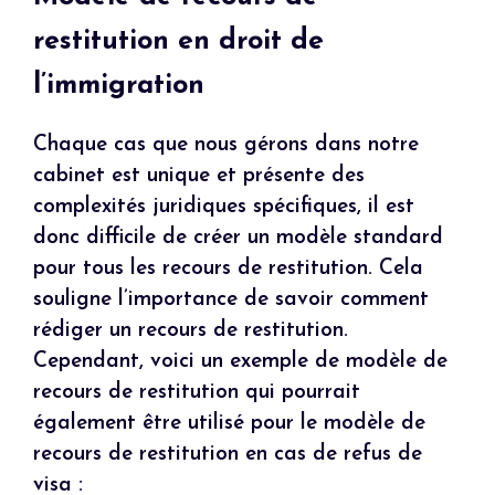
restitution en droit de
l’immigration
Chaque cas que nous gérons dans notre
cabinet est unique et présente des
complexités juridiques spécifiques, il est
donc difficile de créer un modèle standard
pour tous les recours de restitution. Cela
souligne l’importance de savoir comment
rédiger un recours de restitution.
Cependant, voici un exemple de modèle de
recours de restitution qui pourrait
également être utilisé pour le modèle de
recours de restitution en cas de refus de
visa :