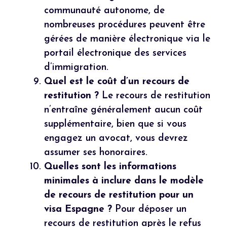
communauté autonome, de
nombreuses procédures peuvent être
gérées de manière électronique via le
portail électronique des services
d’immigration.
Quel est le coût d’un recours de
restitution ?
Le recours de restitution
n’entraîne généralement aucun coût
supplémentaire, bien que si vous
engagez un avocat, vous devrez
assumer ses honoraires.
Quelles sont les informations
minimales à inclure dans le modèle
de recours de restitution pour un
visa Espagne ?
Pour déposer un
recours de restitution après le refus