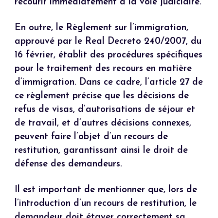
recourir immédiatement à la voie judiciaire.
En outre, le Règlement sur l’immigration,
approuvé par le Real Decreto 240/2007, du
16 février, établit des procédures spécifiques
pour le traitement des recours en matière
d’immigration. Dans ce cadre, l’article 27 de
ce règlement précise que les décisions de
refus de visas, d’autorisations de séjour et
de travail, et d’autres décisions connexes,
peuvent faire l’objet d’un recours de
restitution, garantissant ainsi le droit de
défense des demandeurs.
Il est important de mentionner que, lors de
l’introduction d’un recours de restitution, le
demandeur doit étayer correctement sa