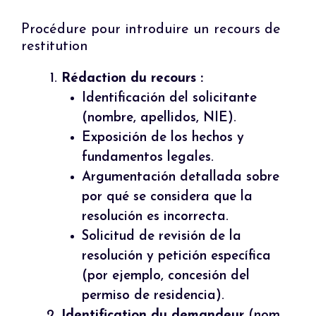
Procédure pour introduire un recours de
restitution
Rédaction du recours :
Identificación del solicitante
(nombre, apellidos, NIE).
Exposición de los hechos y
fundamentos legales.
Argumentación detallada sobre
por qué se considera que la
resolución es incorrecta.
Solicitud de revisión de la
resolución y petición específica
(por ejemplo, concesión del
permiso de residencia).
Identification du demandeur
(nom,