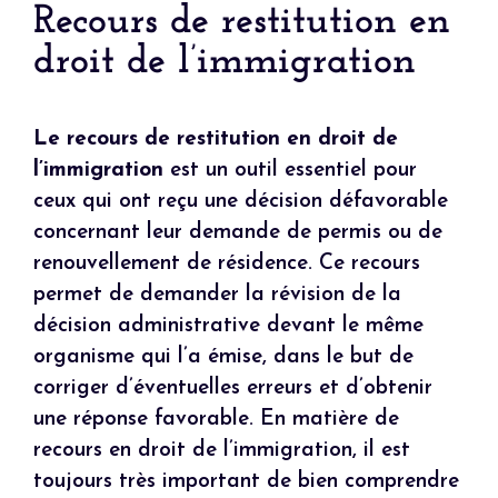
Recours de restitution en
droit de l’immigration
Le recours de restitution en droit de
l’immigration
est un outil essentiel pour
ceux qui ont reçu une décision défavorable
concernant leur demande de permis ou de
renouvellement de résidence. Ce recours
permet de demander la révision de la
décision administrative devant le même
organisme qui l’a émise, dans le but de
corriger d’éventuelles erreurs et d’obtenir
une réponse favorable. En matière de
recours en droit de l’immigration, il est
toujours très important de bien comprendre