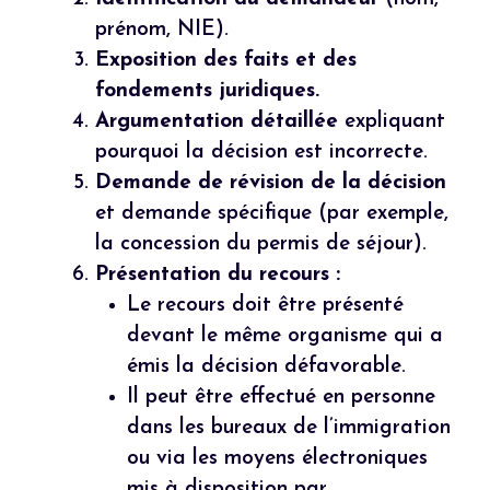
prénom, NIE).
Exposition des faits et des
fondements juridiques.
Argumentation détaillée
expliquant
pourquoi la décision est incorrecte.
Demande de révision de la décision
et demande spécifique (par exemple,
la concession du permis de séjour).
Présentation du recours :
Le recours doit être présenté
devant le même organisme qui a
émis la décision défavorable.
Il peut être effectué en personne
dans les bureaux de l’immigration
ou via les moyens électroniques
mis à disposition par