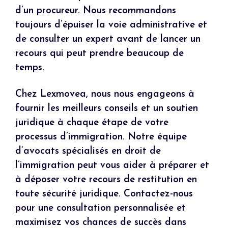
d’un procureur. Nous recommandons
toujours d’épuiser la voie administrative et
de consulter un expert avant de lancer un
recours qui peut prendre beaucoup de
temps.
Chez Lexmovea, nous nous engageons à
fournir les meilleurs conseils et un soutien
juridique à chaque étape de votre
processus d’immigration. Notre équipe
d’avocats spécialisés en droit de
l’immigration peut vous aider à préparer et
à déposer votre recours de restitution en
toute sécurité juridique. Contactez-nous
pour une consultation personnalisée et
maximisez vos chances de succès dans