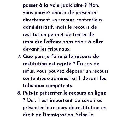
passer à la voie judiciaire ?
Non,
vous pouvez choisir de présenter
directement un recours contentieux-
administratif, mais le recours de
restitution permet de tenter de
résoudre l’affaire sans avoir à aller
devant les tribunaux.
Que puis-je faire si le recours de
restitution est rejeté ?
En cas de
refus, vous pouvez déposer un recours
contentieux-administratif devant les
tribunaux compétents.
Puis-je présenter le recours en ligne
?
Oui, il est important de savoir où
présenter le recours de restitution en
droit de l’immigration. Selon la