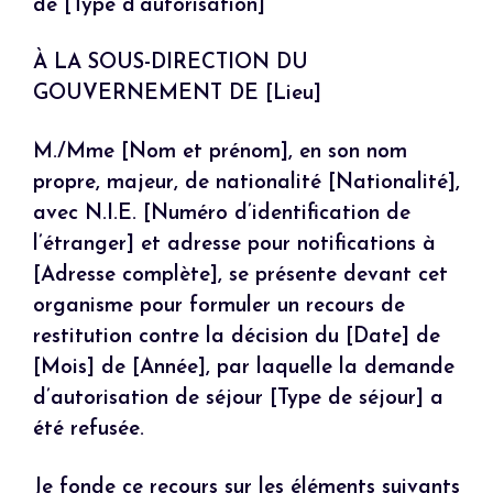
de [Type d’autorisation]
À LA SOUS-DIRECTION DU
GOUVERNEMENT DE [Lieu]
M./Mme [Nom et prénom], en son nom
propre, majeur, de nationalité [Nationalité],
avec N.I.E. [Numéro d’identification de
l’étranger] et adresse pour notifications à
[Adresse complète], se présente devant cet
organisme pour formuler un recours de
restitution contre la décision du [Date] de
[Mois] de [Année], par laquelle la demande
d’autorisation de séjour [Type de séjour] a
été refusée.
Je fonde ce recours sur les éléments suivants