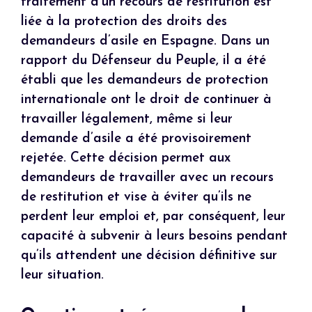
traitement d’un recours de restitution est
liée à la protection des droits des
demandeurs d’asile en Espagne. Dans un
rapport du Défenseur du Peuple, il a été
établi que les demandeurs de protection
internationale ont le droit de continuer à
travailler légalement, même si leur
demande d’asile a été provisoirement
rejetée. Cette décision permet aux
demandeurs de travailler avec un recours
de restitution et vise à éviter qu’ils ne
perdent leur emploi et, par conséquent, leur
capacité à subvenir à leurs besoins pendant
qu’ils attendent une décision définitive sur
leur situation.