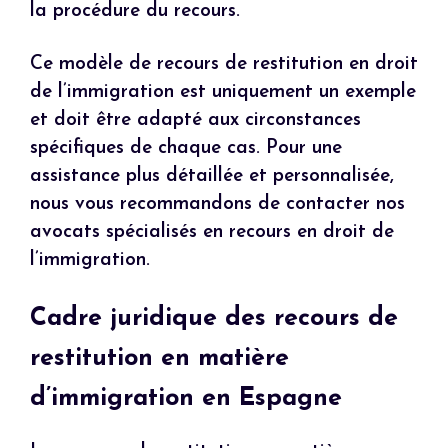
la procédure du recours.
Ce modèle de recours de restitution en droit
de l’immigration est uniquement un exemple
et doit être adapté aux circonstances
spécifiques de chaque cas. Pour une
assistance plus détaillée et personnalisée,
nous vous recommandons de contacter nos
avocats spécialisés en recours en droit de
l’immigration.
Cadre juridique des recours de
restitution en matière
d’immigration en Espagne