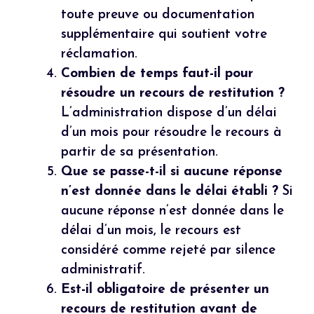
toute preuve ou documentation
supplémentaire qui soutient votre
réclamation.
Combien de temps faut-il pour
résoudre un recours de restitution ?
L’administration dispose d’un délai
d’un mois pour résoudre le recours à
partir de sa présentation.
Que se passe-t-il si aucune réponse
n’est donnée dans le délai établi ?
Si
aucune réponse n’est donnée dans le
délai d’un mois, le recours est
considéré comme rejeté par silence
administratif.
Est-il obligatoire de présenter un
recours de restitution avant de