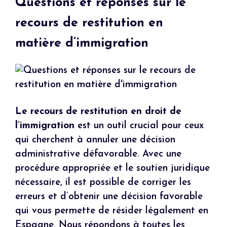
Questions et réponses sur le
recours de restitution en
matière d’immigration
Le recours de restitution en droit de
l’immigration
est un outil crucial pour ceux
qui cherchent à annuler une décision
administrative défavorable. Avec une
procédure appropriée et le soutien juridique
nécessaire, il est possible de corriger les
erreurs et d’obtenir une décision favorable
qui vous permette de résider légalement en
Espagne. Nous répondons à toutes les