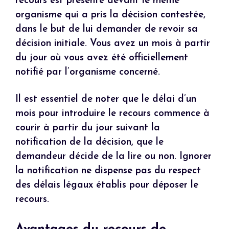
recours est présenté devant le même
organisme qui a pris la décision contestée,
dans le but de lui demander de revoir sa
décision initiale. Vous avez un mois à partir
du jour où vous avez été officiellement
notifié par l’organisme concerné.
Il est essentiel de noter que le délai d’un
mois pour introduire le recours commence à
courir à partir du jour suivant la
notification de la décision, que le
demandeur décide de la lire ou non. Ignorer
la notification ne dispense pas du respect
des délais légaux établis pour déposer le
recours.