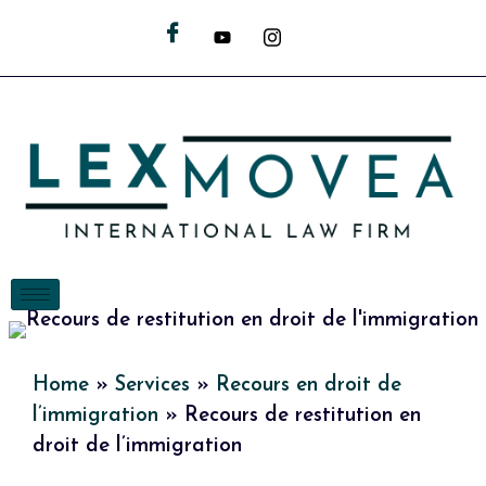
Home
»
Services
»
Recours en droit de
l’immigration
»
Recours de restitution en
droit de l’immigration