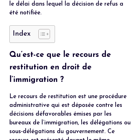
le délai dans lequel la décision de refus a
été notifiée.
Index
Qu’est-ce que le recours de
restitution en droit de
l’immigration ?
Le recours de restitution est une procédure
administrative qui est déposée contre les
décisions défavorables émises par les
bureaux de l’immigration, les délégations ou
sous-délégations du gouvernement. Ce