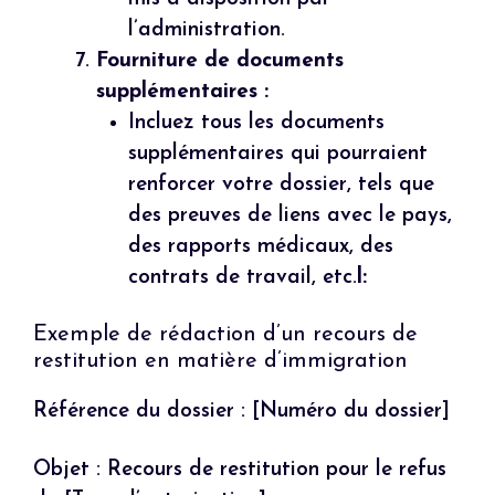
l’administration.
Fourniture de documents
supplémentaires :
Incluez tous les documents
supplémentaires qui pourraient
renforcer votre dossier, tels que
des preuves de liens avec le pays,
des rapports médicaux, des
contrats de travail, etc.
l:
Exemple de rédaction d’un recours de
restitution en matière d’immigration
Référence du dossier : [Numéro du dossier]
Objet : Recours de restitution pour le refus