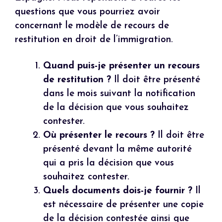
questions que vous pourriez avoir
concernant le modèle de recours de
restitution en droit de l’immigration.
Quand puis-je présenter un recours
de restitution ?
Il doit être présenté
dans le mois suivant la notification
de la décision que vous souhaitez
contester.
Où présenter le recours ?
Il doit être
présenté devant la même autorité
qui a pris la décision que vous
souhaitez contester.
Quels documents dois-je fournir ?
Il
est nécessaire de présenter une copie
de la décision contestée ainsi que