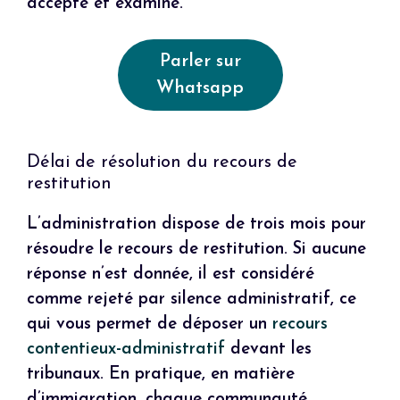
accepté et examiné.
Parler sur
Whatsapp
Délai de résolution du recours de
restitution
L’administration dispose de trois mois pour
résoudre le recours de restitution. Si aucune
réponse n’est donnée, il est considéré
comme rejeté par silence administratif, ce
qui vous permet de déposer un
recours
contentieux-administratif
devant les
tribunaux. En pratique, en matière
d’immigration, chaque communauté