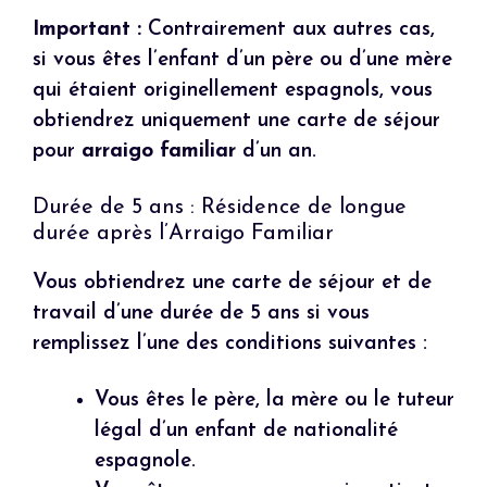
Important :
Contrairement aux autres cas,
si vous êtes l’enfant d’un père ou d’une mère
qui étaient originellement espagnols, vous
obtiendrez uniquement une carte de séjour
pour
arraigo familiar
d’un an.
Durée de 5 ans : Résidence de longue
durée après l’Arraigo Familiar
Vous obtiendrez une carte de séjour et de
travail d’une durée de 5 ans si vous
remplissez l’une des conditions suivantes :
Vous êtes le père, la mère ou le tuteur
légal d’un enfant de nationalité
espagnole.