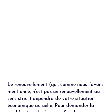
Le renouvellement (qui, comme nous l’avons
mentionné, n’est pas un renouvellement au
sens strict) dépendra de votre situation
économique actuelle. Pour demander la