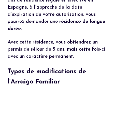
ans de résidence légale et effective en
Espagne, à l’approche de la date
d’expiration de votre autorisation, vous
pourrez demander une
résidence de longue
durée
.
Avec cette résidence, vous obtiendrez un
permis de séjour de 5 ans, mais cette fois-ci
avec un caractère permanent.
Types de modifications de
l’Arraigo Familiar