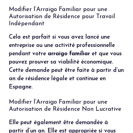
Modifier l’Arraigo Familiar pour une
Autorisation de Résidence pour Travail
Indépendant
Cela est parfait si vous avez lancé une
entreprise ou une activité professionnelle
pendant votre
arraigo familiar
et que vous
pouvez prouver sa viabilité économique.
Cette demande peut être faite à partir d’un
an de résidence légale et continue en
Espagne.
Modifier l’Arraigo Familiar pour une
Autorisation de Résidence Non Lucrative
Elle peut également être demandée à
partir d’un an. Elle est appropriée si vous