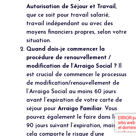
Autorisation de Séjour et Travail
,
que ce soit pour travail salarié,
travail indépendant ou avec des
moyens financiers propres, selon votre
situation.
Quand dois-je commencer la
procédure de renouvellement /
modification de l’Arraigo Social ?
Il
est crucial de commencer le processus
de modification/renouvellement de
l’Arraigo Social au moins 60 jours
avant l’expiration de votre carte de
séjour pour
Arraigo Familiar
. Vous
pouvez également le faire dans les
90 jours suivant l’expiration, mais
cela comporte le risque d’une