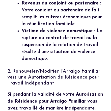
Revenus du conjoint ou partenaire :
Votre conjoint ou partenaire de fait
remplit les critères économiques pour
la réunification familiale.
Victime de violence domestique :
La
rupture du contrat de travail ou la
suspension de la relation de travail
résulte d’une situation de violence
domestique.
2. Renouveler/Modifier l’Arraigo Familiar
vers une Autorisation de Résidence pour
Travail Indépendant
Si pendant la validité de votre
Autorisation
de Résidence pour Arraigo Familiar
vous
avez travaillé de manière indépendante,