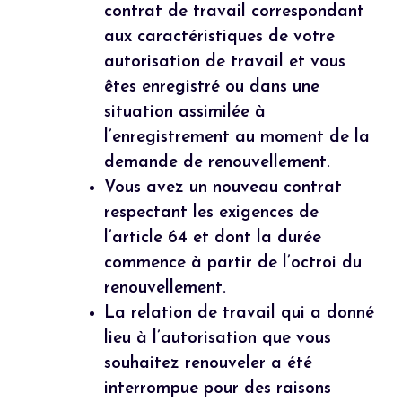
contrat de travail correspondant
aux caractéristiques de votre
autorisation de travail et vous
êtes enregistré ou dans une
situation assimilée à
l’enregistrement au moment de la
demande de renouvellement.
Vous avez un nouveau contrat
respectant les exigences de
l’article 64 et dont la durée
commence à partir de l’octroi du
renouvellement.
La relation de travail qui a donné
lieu à l’autorisation que vous
souhaitez renouveler a été
interrompue pour des raisons