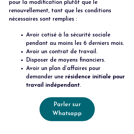
pour la modification plutôt que le
renouvellement, tant que les conditions
nécessaires sont remplies :
Avoir cotisé à la sécurité sociale
pendant au moins les 6 derniers mois.
Avoir un contrat de travail.
Disposer de moyens financiers.
Avoir un plan d’affaires pour
demander une
résidence initiale pour
travail indépendant
.
Parler sur
Whatsapp