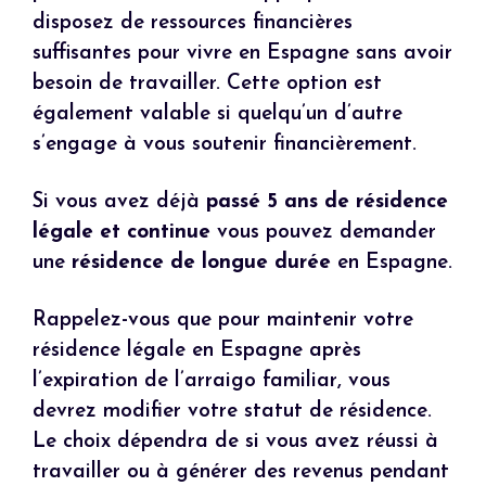
disposez de ressources financières
suffisantes pour vivre en Espagne sans avoir
besoin de travailler. Cette option est
également valable si quelqu’un d’autre
s’engage à vous soutenir financièrement.
Si vous avez déjà
passé 5 ans de résidence
légale et continue
vous pouvez demander
une
résidence de longue durée
en Espagne.
Rappelez-vous que pour maintenir votre
résidence légale en Espagne après
l’expiration de l’arraigo familiar, vous
devrez modifier votre statut de résidence.
Le choix dépendra de si vous avez réussi à
travailler ou à générer des revenus pendant