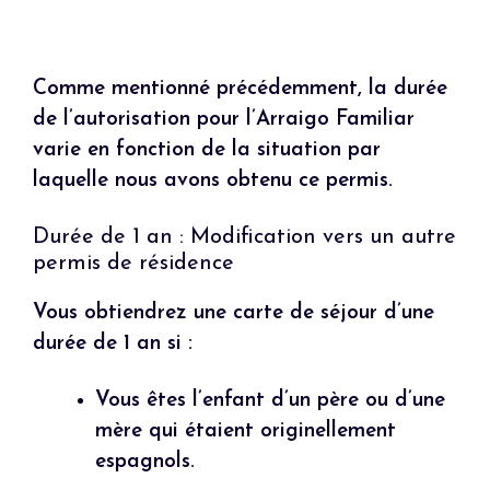
Comme mentionné précédemment, la durée
de l’autorisation pour l’Arraigo Familiar
varie en fonction de la situation par
laquelle nous avons obtenu ce permis.
Durée de 1 an : Modification vers un autre
permis de résidence
Vous obtiendrez une carte de séjour d’une
durée de 1 an si :
Vous êtes l’enfant d’un père ou d’une
mère qui étaient originellement
espagnols.