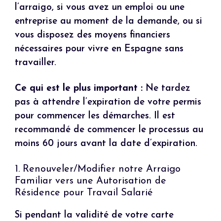
l’arraigo, si vous avez un emploi ou une
entreprise au moment de la demande, ou si
vous disposez des moyens financiers
nécessaires pour vivre en Espagne sans
travailler.
Ce qui est le plus important :
Ne tardez
pas à attendre l’expiration de votre permis
pour commencer les démarches. Il est
recommandé de commencer le processus au
moins 60 jours avant la date d’expiration.
1. Renouveler/Modifier notre Arraigo
Familiar vers une Autorisation de
Résidence pour Travail Salarié
Si pendant la validité de votre carte