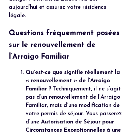
aujourd’hui et assurez votre résidence
légale.
Questions fréquemment posées
sur le renouvellement de
l’Arraigo Familiar
Qu’est-ce que signifie réellement la
« renouvellement » de l’Arraigo
Familiar ?
Techniquement, il ne s’agit
pas d’un renouvellement de l’Arraigo
Familiar, mais d’une modification de
votre permis de séjour. Vous passerez
d’une
Autorisation de Séjour pour
Circonstances Exceptionnelles
à une