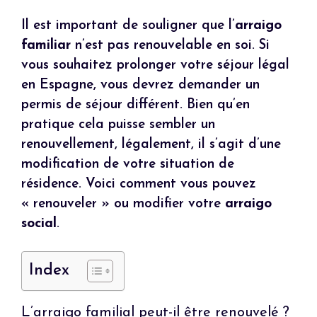
Il est important de souligner que l’
arraigo
familiar
n’est pas renouvelable en soi. Si
vous souhaitez prolonger votre séjour légal
en Espagne, vous devrez demander un
permis de séjour différent. Bien qu’en
pratique cela puisse sembler un
renouvellement, légalement, il s’agit d’une
modification de votre situation de
résidence. Voici comment vous pouvez
« renouveler » ou modifier votre
arraigo
social
.
Index
L’arraigo familial peut-il être renouvelé ?