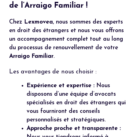
de l’Arraigo Familiar !
Chez
Lexmovea
, nous sommes des experts
en droit des étrangers et nous vous offrons
un accompagnement complet tout au long
du processus de renouvellement de votre
Arraigo Familiar
.
Les avantages de nous choisir :
Expérience et expertise :
Nous
disposons d’une équipe d’avocats
spécialisés en droit des étrangers qui
vous fourniront des conseils
personnalisés et stratégiques.
Approche proche et transparente :