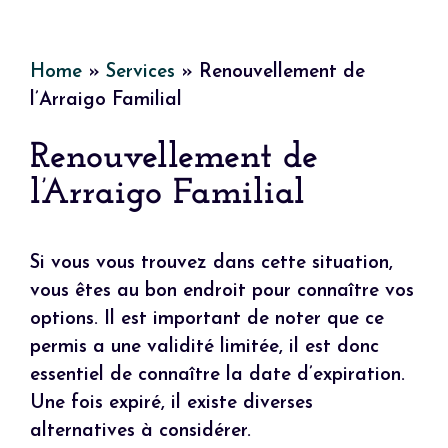
Home
»
Services
»
Renouvellement de
l’Arraigo Familial
Renouvellement de
l’Arraigo Familial
Si vous vous trouvez dans cette situation,
vous êtes au bon endroit pour connaître vos
options. Il est important de noter que ce
permis a une validité limitée, il est donc
essentiel de connaître la date d’expiration.
Une fois expiré, il existe diverses
alternatives à considérer.