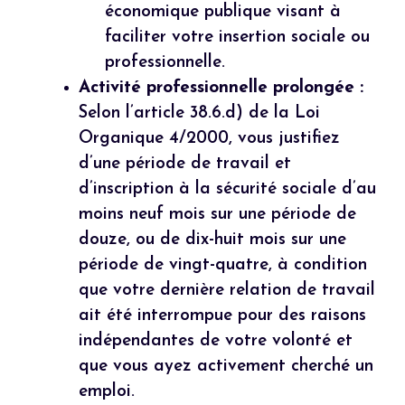
économique publique visant à
faciliter votre insertion sociale ou
professionnelle.
Activité professionnelle prolongée :
Selon l’article 38.6.d) de la Loi
Organique 4/2000, vous justifiez
d’une période de travail et
d’inscription à la sécurité sociale d’au
moins neuf mois sur une période de
douze, ou de dix-huit mois sur une
période de vingt-quatre, à condition
que votre dernière relation de travail
ait été interrompue pour des raisons
indépendantes de votre volonté et
que vous ayez activement cherché un
emploi.