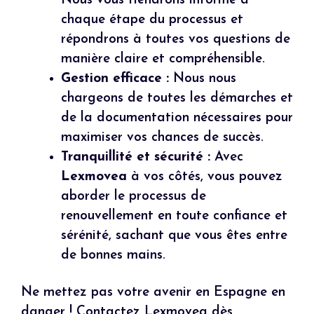
Nous vous tiendrons informé à
chaque étape du processus et
répondrons à toutes vos questions de
manière claire et compréhensible.
Gestion efficace :
Nous nous
chargeons de toutes les démarches et
de la documentation nécessaires pour
maximiser vos chances de succès.
Tranquillité et sécurité :
Avec
Lexmovea
à vos côtés, vous pouvez
aborder le processus de
renouvellement en toute confiance et
sérénité, sachant que vous êtes entre
de bonnes mains.
Ne mettez pas votre avenir en Espagne en
danger ! Contactez Lexmovea dès