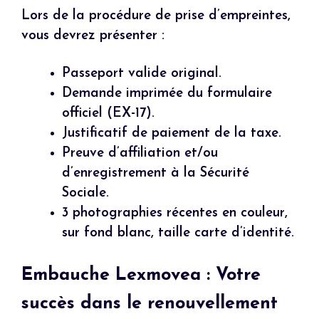
Lors de la procédure de prise d’empreintes,
vous devrez présenter :
Passeport valide original.
Demande imprimée du formulaire
officiel (EX-17).
Justificatif de paiement de la taxe.
Preuve d’affiliation et/ou
d’enregistrement à la Sécurité
Sociale.
3 photographies récentes en couleur,
sur fond blanc, taille carte d’identité.
Embauche Lexmovea : Votre
succès dans le renouvellement