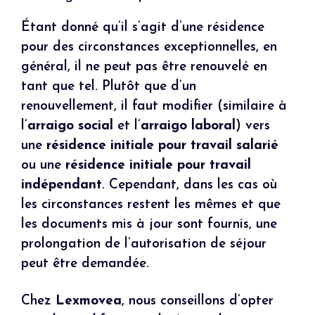
Étant donné qu’il s’agit d’une résidence
pour des circonstances exceptionnelles, en
général, il ne peut pas être renouvelé en
tant que tel. Plutôt que d’un
renouvellement, il faut modifier (similaire à
l’
arraigo social
et l’
arraigo laboral
) vers
une
résidence initiale pour travail salarié
ou une
résidence initiale pour travail
indépendant
. Cependant, dans les cas où
les circonstances restent les mêmes et que
les documents mis à jour sont fournis, une
prolongation de l’autorisation de séjour
peut être demandée.
Chez
Lexmovea
, nous conseillons d’opter