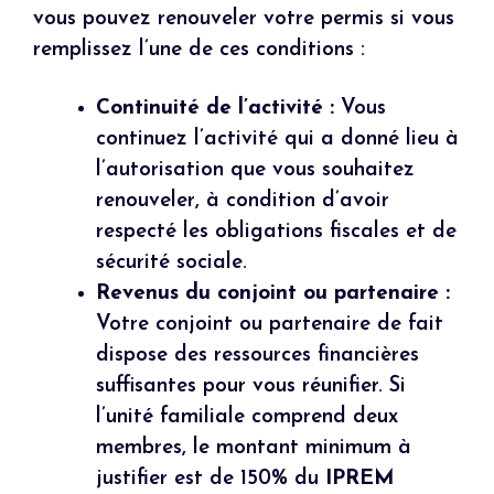
vous pouvez renouveler votre permis si vous
remplissez l’une de ces conditions :
Continuité de l’activité :
Vous
continuez l’activité qui a donné lieu à
l’autorisation que vous souhaitez
renouveler, à condition d’avoir
respecté les obligations fiscales et de
sécurité sociale.
Revenus du conjoint ou partenaire :
Votre conjoint ou partenaire de fait
dispose des ressources financières
suffisantes pour vous réunifier. Si
l’unité familiale comprend deux
membres, le montant minimum à
justifier est de 150% du
IPREM