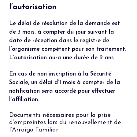
l’autorisation
Le délai de résolution de la demande est
de 3 mois, à compter du jour suivant la
date de réception dans le registre de
l’organisme compétent pour son traitement.
L’autorisation aura une durée de 2 ans.
En cas de non-inscription à la Sécurité
Sociale, un délai d’1 mois à compter de la
notification sera accordé pour effectuer
l’affiliation.
Documents nécessaires pour la prise
d’empreintes lors du renouvellement de
l’Arraigo Familiar