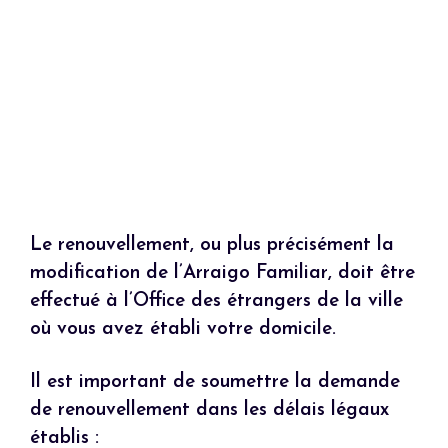
Le renouvellement, ou plus précisément la
modification de l’Arraigo Familiar, doit être
effectué à l’Office des étrangers de la ville
où vous avez établi votre domicile.
Il est important de soumettre la demande
de renouvellement dans les délais légaux
établis :