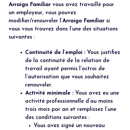
Arraigo Familiar
vous avez travaillé pour
un employeur, vous pouvez
modifier/renouveler l’
Arraigo Familiar
si
vous vous trouvez dans l’une des situations
suivantes :
Continuité de l’emploi :
Vous justifiez
de la continuité de la relation de
travail ayant permis l’octroi de
l’autorisation que vous souhaitez
renouveler.
Activité minimale :
Vous avez eu une
activité professionnelle d’au moins
trois mois par an et remplissez l’une
des conditions suivantes :
Vous avez signé un nouveau