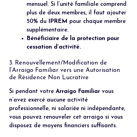
mensuel. Si l’unité familiale comprend
plus de deux membres, il faut ajouter
50% du
IPREM
pour chaque membre
supplémentaire.
Bénéficiaire de la protection pour
cessation d’activité.
3. Renouvellement/Modification de
l’Arraigo Familiar vers une Autorisation
de Résidence Non Lucrative
Si pendant votre
Arraigo Familiar
vous
n’avez exercé aucune activité
professionnelle, ni salariée ni indépendante,
vous pouvez renouveler cet arraigo si vous
disposez de moyens financiers suffisants.