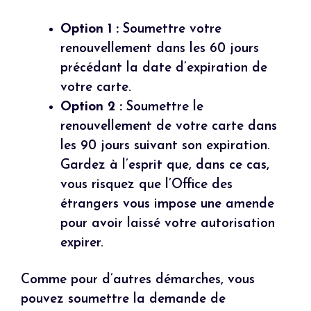
Option 1 :
Soumettre votre
renouvellement dans les 60 jours
précédant la date d’expiration de
votre carte.
Option 2 :
Soumettre le
renouvellement de votre carte dans
les 90 jours suivant son expiration.
Gardez à l’esprit que, dans ce cas,
vous risquez que l’Office des
étrangers vous impose une amende
pour avoir laissé votre autorisation
expirer.
Comme pour d’autres démarches, vous
pouvez soumettre la demande de