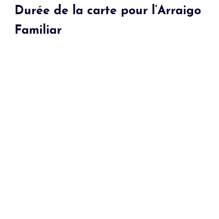
Durée de la carte pour l’Arraigo
Familiar