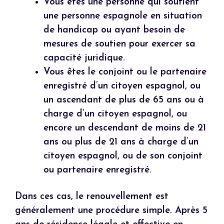
Vous êtes une personne qui soutient
une personne espagnole en situation
de handicap ou ayant besoin de
mesures de soutien pour exercer sa
capacité juridique.
Vous êtes le conjoint ou le partenaire
enregistré d’un citoyen espagnol, ou
un ascendant de plus de 65 ans ou à
charge d’un citoyen espagnol, ou
encore un descendant de moins de 21
ans ou plus de 21 ans à charge d’un
citoyen espagnol, ou de son conjoint
ou partenaire enregistré.
Dans ces cas, le renouvellement est
généralement une procédure simple. Après 5