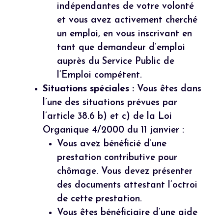
indépendantes de votre volonté
et vous avez activement cherché
un emploi, en vous inscrivant en
tant que demandeur d’emploi
auprès du Service Public de
l’Emploi compétent.
Situations spéciales :
Vous êtes dans
l’une des situations prévues par
l’article 38.6 b) et c) de la Loi
Organique 4/2000 du 11 janvier :
Vous avez bénéficié d’une
prestation contributive pour
chômage. Vous devez présenter
des documents attestant l’octroi
de cette prestation.
Vous êtes bénéficiaire d’une aide