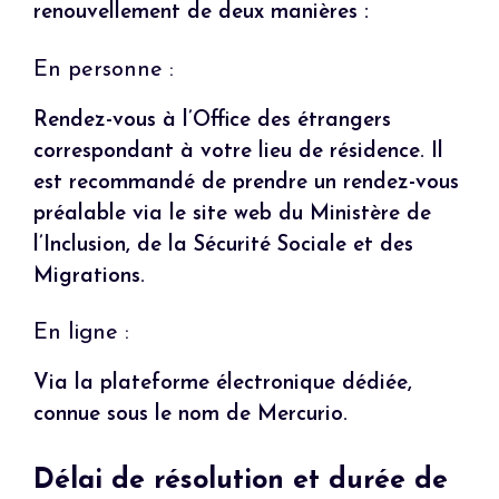
renouvellement de deux manières :
En personne :
Rendez-vous à l’Office des étrangers
correspondant à votre lieu de résidence. Il
est recommandé de prendre un rendez-vous
préalable via le site web du Ministère de
l’Inclusion, de la Sécurité Sociale et des
Migrations.
En ligne :
Via la plateforme électronique dédiée,
connue sous le nom de Mercurio.
Délai de résolution et durée de