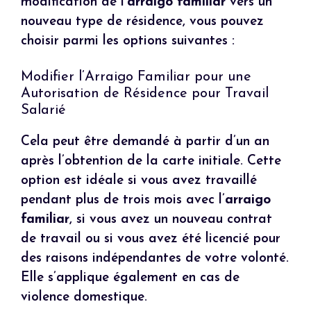
modification de l’
arraigo familiar
vers un
nouveau type de résidence, vous pouvez
choisir parmi les options suivantes :
Modifier l’Arraigo Familiar pour une
Autorisation de Résidence pour Travail
Salarié
Cela peut être demandé à partir d’un an
après l’obtention de la carte initiale. Cette
option est idéale si vous avez travaillé
pendant plus de trois mois avec l’
arraigo
familiar
, si vous avez un nouveau contrat
de travail ou si vous avez été licencié pour
des raisons indépendantes de votre volonté.
Elle s’applique également en cas de
violence domestique.