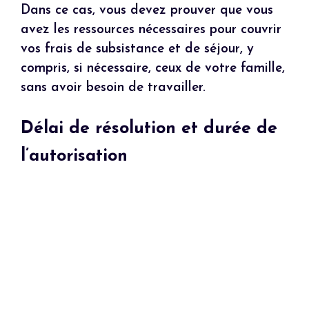
Dans ce cas, vous devez prouver que vous
avez les ressources nécessaires pour couvrir
vos frais de subsistance et de séjour, y
compris, si nécessaire, ceux de votre famille,
sans avoir besoin de travailler.
Délai de résolution et durée de
l’autorisation