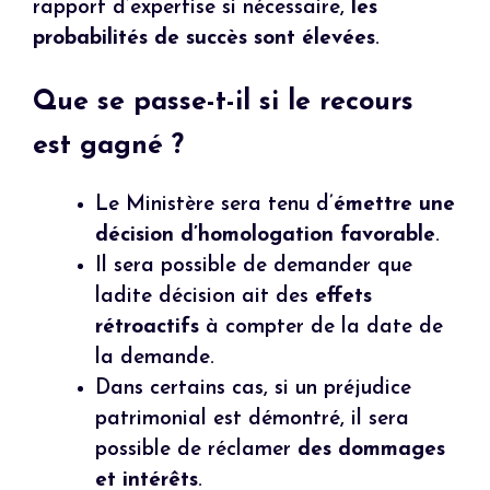
rapport d’expertise si nécessaire,
les
probabilités de succès sont élevées
.
Que se passe-t-il si le recours
est gagné ?
Le Ministère sera tenu d’
émettre une
décision d’homologation favorable
.
Il sera possible de demander que
ladite décision ait des
effets
rétroactifs
à compter de la date de
la demande.
Dans certains cas, si un préjudice
patrimonial est démontré, il sera
possible de réclamer
des dommages
et intérêts
.