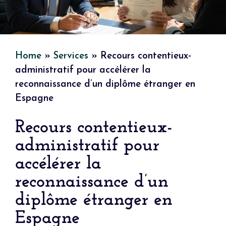
Home
»
Services
»
Recours contentieux-
administratif pour accélérer la
reconnaissance d’un diplôme étranger en
Espagne
Recours contentieux-
administratif pour
accélérer la
reconnaissance d’un
diplôme étranger en
Espagne