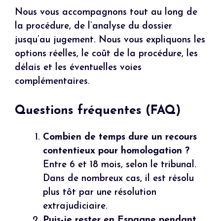
Nous vous accompagnons tout au long de
la procédure, de l’analyse du dossier
jusqu’au jugement. Nous vous expliquons les
options réelles, le coût de la procédure, les
délais et les éventuelles voies
complémentaires.
Questions fréquentes (FAQ)
Combien de temps dure un recours
contentieux pour homologation ?
Entre 6 et 18 mois, selon le tribunal.
Dans de nombreux cas, il est résolu
plus tôt par une résolution
extrajudiciaire.
Puis-je rester en Espagne pendant