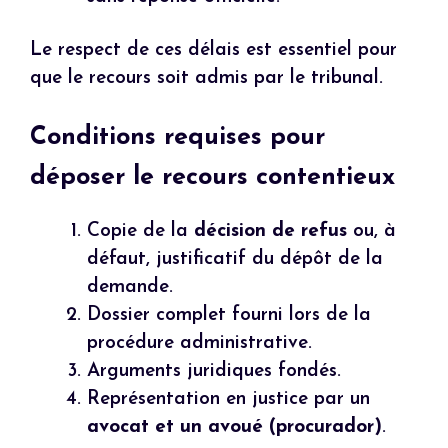
Le respect de ces délais est essentiel pour
que le recours soit admis par le tribunal.
Conditions requises pour
déposer le recours contentieux
Copie de la
décision de refus
ou, à
défaut, justificatif du dépôt de la
demande.
Dossier complet fourni lors de la
procédure administrative.
Arguments juridiques fondés.
Représentation en justice par un
avocat et un avoué (procurador)
.