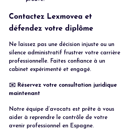
Contactez Lexmovea et
défendez votre diplôme
Ne laissez pas une décision injuste ou un
silence administratif frustrer votre carrière
professionnelle. Faites confiance à un
cabinet expérimenté et engagé.
✉️
Réservez votre consultation juridique
maintenant
Notre équipe d’avocats est prête à vous
aider à reprendre le contrôle de votre
avenir professionnel en Espagne.