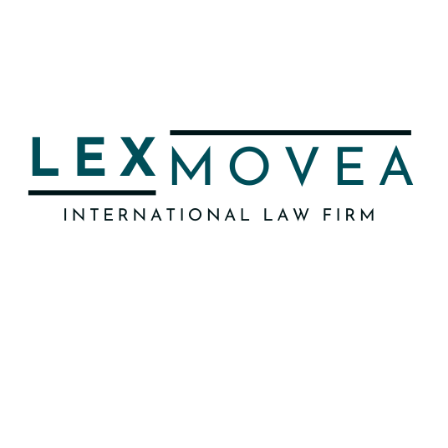
Lexmovea est la principale référence en
Espagne en matière de conseil juridique
spécialisé dans les questions d’immigration, se
distinguant par son excellence et son
engagement envers ses clients, tant au niveau
national qu’international.