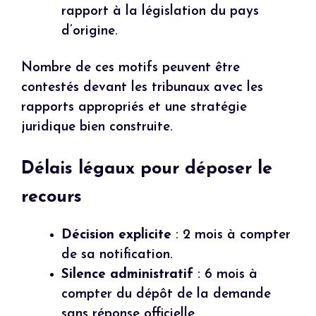
rapport à la législation du pays
d’origine.
Nombre de ces motifs peuvent être
contestés devant les tribunaux avec les
rapports appropriés et une stratégie
juridique bien construite.
Délais légaux pour déposer le
recours
Décision explicite
: 2 mois à compter
de sa notification.
Silence administratif
: 6 mois à
compter du dépôt de la demande
sans réponse officielle.