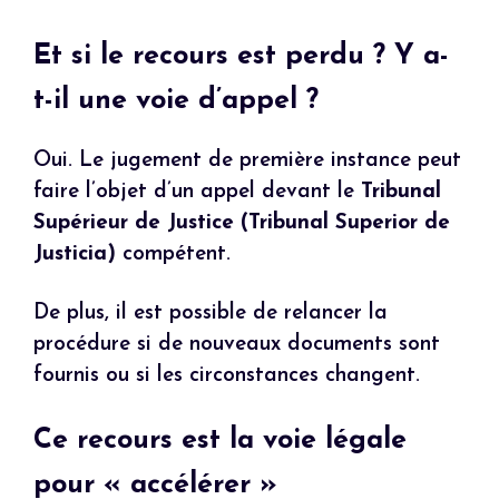
Et si le recours est perdu ? Y a-
t-il une voie d’appel ?
Oui. Le jugement de première instance peut
faire l’objet d’un appel devant le
Tribunal
Supérieur de Justice (Tribunal Superior de
Justicia)
compétent.
De plus, il est possible de relancer la
procédure si de nouveaux documents sont
fournis ou si les circonstances changent.
Ce recours est la voie légale
pour « accélérer »