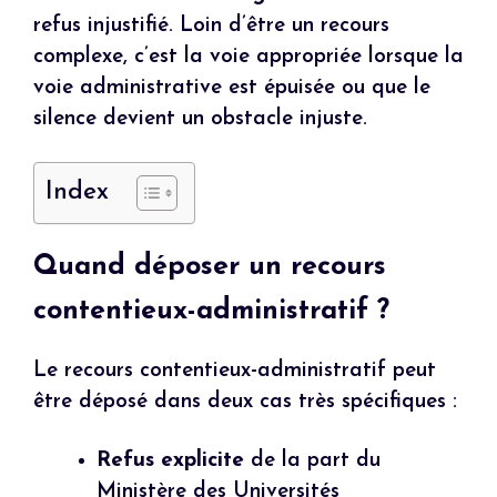
refus injustifié. Loin d’être un recours
complexe, c’est la voie appropriée lorsque la
voie administrative est épuisée ou que le
silence devient un obstacle injuste.
Index
Quand déposer un recours
contentieux-administratif ?
Le recours contentieux-administratif peut
être déposé dans deux cas très spécifiques :
Refus explicite
de la part du
Ministère des Universités