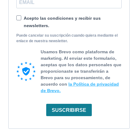
Acepto las condiciones y recibir sus
newsletters.
Puede cancelar su suscripción cuando quiera mediante el
enlace de nuestra newsletter.
Usamos Brevo como plataforma de
marketing. Al enviar este formulario,
aceptas que los datos personales que
proporcionaste se transferirán a
Brevo para su procesamiento, de
acuerdo con
la Política de privacidad
de Brevo.
SUSCRIBIRSE