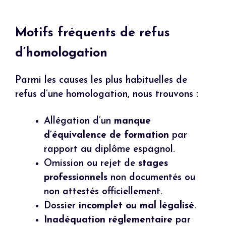
Motifs fréquents de refus
d’homologation
Parmi les causes les plus habituelles de
refus d’une homologation, nous trouvons :
Allégation d’un
manque
d’équivalence de formation
par
rapport au diplôme espagnol.
Omission ou rejet de
stages
professionnels
non documentés ou
non attestés officiellement.
Dossier
incomplet ou mal légalisé
.
Inadéquation réglementaire
par