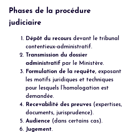
Phases de la procédure
judiciaire
Dépôt du recours
devant le tribunal
contentieux-administratif.
Transmission du dossier
administratif
par le Ministère.
Formulation de la requête
, exposant
les motifs juridiques et techniques
pour lesquels l’homologation est
demandée.
Recevabilité des preuves
(expertises,
documents, jurisprudence).
Audience
(dans certains cas).
Jugement
.