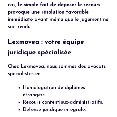
cas,
le simple fait de déposer le recours
provoque une résolution favorable
immédiate
avant même que le jugement ne
soit rendu.
Lexmovea : votre équipe
juridique spécialisée
Chez Lexmovea, nous sommes des avocats
spécialistes en :
Homologation de diplômes
étrangers.
Recours contentieux-administratifs.
Défense juridique intégrale.