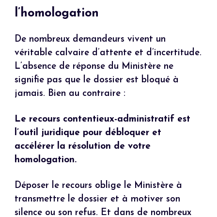
l’homologation
De nombreux demandeurs vivent un
véritable calvaire d’attente et d’incertitude.
L’absence de réponse du Ministère ne
signifie pas que le dossier est bloqué à
jamais. Bien au contraire :
Le recours contentieux-administratif est
l’outil juridique pour débloquer et
accélérer la résolution de votre
homologation.
Déposer le recours oblige le Ministère à
transmettre le dossier et à motiver son
silence ou son refus. Et dans de nombreux