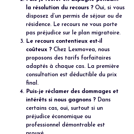
la résolution du recours ?
Oui, si vous
disposez d’un permis de séjour ou de
résidence. Le recours ne vous porte
pas préjudice sur le plan migratoire.
Le recours contentieux est-il
coûteux ?
Chez Lexmovea, nous
proposons des tarifs forfaitaires
adaptés à chaque cas. La première
consultation est déductible du prix
final.
Puis-je réclamer des dommages et
intérêts si nous gagnons ?
Dans
certains cas, oui, surtout si un
préjudice économique ou
professionnel démontrable est
prouvé.