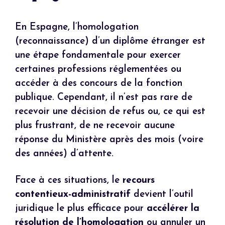
En Espagne, l’homologation
(reconnaissance) d’un diplôme étranger est
une étape fondamentale pour exercer
certaines professions réglementées ou
accéder à des concours de la fonction
publique. Cependant, il n’est pas rare de
recevoir une décision de refus ou, ce qui est
plus frustrant, de ne recevoir aucune
réponse du Ministère après des mois (voire
des années) d’attente.
Face à ces situations, le
recours
contentieux-administratif
devient l’outil
juridique le plus efficace pour
accélérer la
résolution de l’homologation
ou annuler un