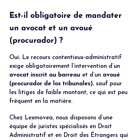
Est-il obligatoire de mandater
un avocat et un avoué
(procurador) ?
Oui. Le recours contentieux-administratif
exige obligatoirement l’intervention d’un
avocat inscrit au barreau
et d’un
avoué
(procurador de los tribunales)
, sauf pour
les litiges de faible montant, ce qui est peu
fréquent en la matière.
Chez Lexmovea, nous disposons d’une
équipe de juristes spécialisés en Droit
Administratif et en Droit des Étrangers qui