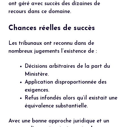
ont géré avec succès des dizaines de
recours dans ce domaine.
Chances réelles de succès
Les tribunaux ont reconnu dans de
nombreux jugements l’existence de :
Décisions arbitraires de la part du
Ministère.
Application disproportionnée des
exigences.
Refus infondés alors qu’il existait une
équivalence substantielle.
Avec une bonne approche juridique et un