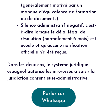
(généralement motivé par un
manque d’équivalence de formation
ou de documents).
Silence administratif négatif
, c’est-
à-dire lorsque le délai légal de
résolution (normalement 6 mois) est
écoulé et qu’aucune notification
officielle n’a été reçue.
Dans les deux cas, le système juridique
espagnol autorise les intéressés à saisir la
juridiction contentieuse-administrative.
Parler sur
Whatsapp